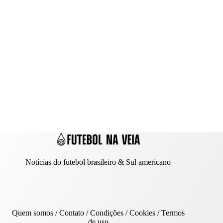
Notícias do futebol brasileiro & Sul americano
Quem somos
/
Contato
/ Condições /
Cookies
/
Termos
de uso