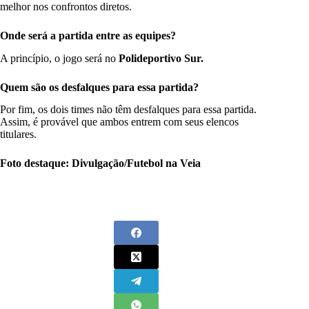
melhor nos confrontos diretos.
Onde será a partida entre as equipes?
A princípio, o jogo será no
Polideportivo Sur.
Quem são os desfalques para essa partida?
Por fim, os dois times não têm desfalques para essa partida.
Assim, é provável que ambos entrem com seus elencos
titulares.
Foto destaque: Divulgação/Futebol na Veia