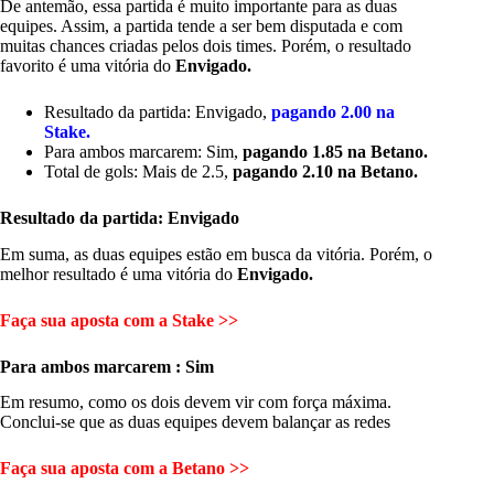
De antemão, essa partida é muito importante para as duas
equipes. Assim, a partida tende a ser bem disputada e com
muitas chances criadas pelos dois times. Porém, o resultado
favorito é uma vitória do
Envigado
.
Resultado da partida: Envigado,
pagando 2.00 na
Stake.
Para ambos marcarem: Sim,
pagando 1.85 na Betano.
Total de gols: Mais de 2.5,
pagando 2.10 na Betano.
Resultado da partida: Envigado
Em suma, as duas equipes estão em busca da vitória. Porém, o
melhor resultado é uma vitória do
Envigado.
Faça sua aposta com a Stake >>
Para ambos marcarem : Sim
Em resumo, como os dois devem vir com força máxima.
Conclui-se que as duas equipes devem balançar as redes
Faça sua aposta com a Betano >>