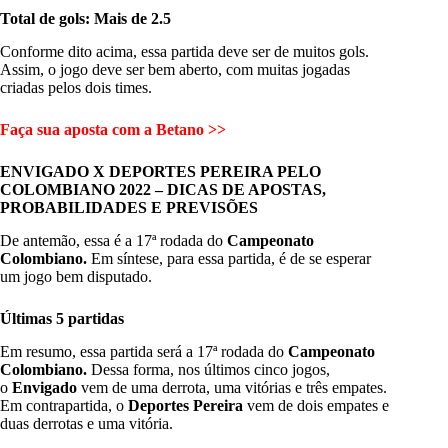
Total de gols: Mais de 2.5
Conforme dito acima, essa partida deve ser de muitos gols.
Assim, o jogo deve ser bem aberto, com muitas jogadas
criadas pelos dois times.
Faça sua aposta com a Betano >>
ENVIGADO X DEPORTES PEREIRA PELO
COLOMBIANO 2022 – DICAS DE APOSTAS,
PROBABILIDADES E PREVISÕES
De antemão, essa é a 17ª rodada do
Campeonato
Colombiano.
Em síntese, para essa partida, é de se esperar
um jogo bem disputado.
Últimas 5 partidas
Em resumo, essa partida será a 17ª rodada do
Campeonato
Colombiano.
Dessa forma, nos últimos cinco jogos,
o
Envigado
vem de uma derrota, uma vitórias e três empates.
Em contrapartida, o
Deportes Pereira
vem de dois empates e
duas derrotas e uma vitória.