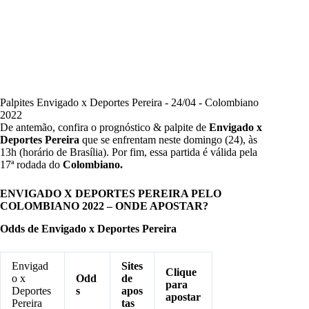
Palpites Envigado x Deportes Pereira - 24/04 - Colombiano
2022
De antemão, confira o prognóstico & palpite de
Envigado x
Deportes Pereira
que se enfrentam neste domingo (24), às
13h (horário de Brasília). Por fim, essa partida é válida pela
17ª rodada do
Colombiano.
ENVIGADO X DEPORTES PEREIRA PELO
COLOMBIANO 2022
– ONDE APOSTAR?
Odds de Envigado x Deportes Pereira
Envigad
Sites
Clique
o x
Odd
de
para
Deportes
s
apos
apostar
Pereira
tas