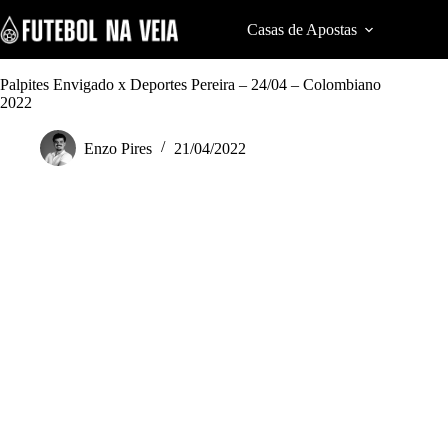
S
k
Casas de Apostas
Cod
i
p
t
Palpites Envigado x Deportes Pereira – 24/04 – Colombiano
o
2022
c
o
Enzo Pires
21/04/2022
n
t
e
n
t