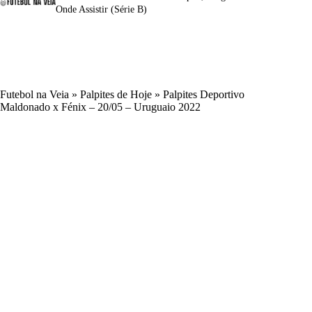
Onde Assistir (Série B)
Futebol na Veia
»
Palpites de Hoje
»
Palpites Deportivo
Maldonado x Fénix – 20/05 – Uruguaio 2022