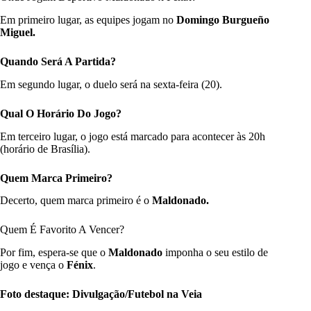
Em primeiro lugar, as equipes jogam no
Domingo Burgueño
Miguel.
Quando Será A Partida?
Em segundo lugar, o duelo será na sexta-feira (20).
Qual O Horário Do Jogo?
Em terceiro lugar, o jogo está marcado para acontecer às 20h
(horário de Brasília).
Quem Marca Primeiro?
Decerto, quem marca primeiro é o
Maldonado
.
Quem É Favorito A Vencer?
Por fim, espera-se que o
Maldonado
imponha o seu estilo de
jogo e vença o
Fénix
.
Foto destaque: Divulgação/Futebol na Veia