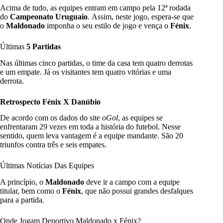
Acima de tudo, as equipes entram em campo pela 12ª rodada
do
Campeonato Uruguaio
. Assim, neste jogo, espera-se que
o
Maldonado
imponha o seu estilo de jogo e vença o
Fénix
.
Últimas
5 Partidas
Nas últimas cinco partidas, o time da casa tem quatro derrotas
e um empate. Já os visitantes tem quatro vitórias e uma
derrota.
Retrospecto Fénix X Danúbio
De acordo com os dados do site
oGol
, as equipes se
enfrentaram 29 vezes em toda a história do futebol. Nesse
sentido, quem leva vantagem é a equipe mandante. São 20
triunfos contra três e seis empates.
Últimas Notícias Das Equipes
A princípio, o
Maldonado
deve ir a campo com a equipe
titular, bem como o
Fénix
, que não possui grandes desfalques
para a partida.
Onde Jogam Deportivo Maldonado x Fénix?