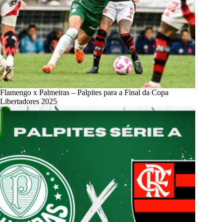
Flamengo x Palmeiras – Palpites para a Final da Copa
Libertadores 2025