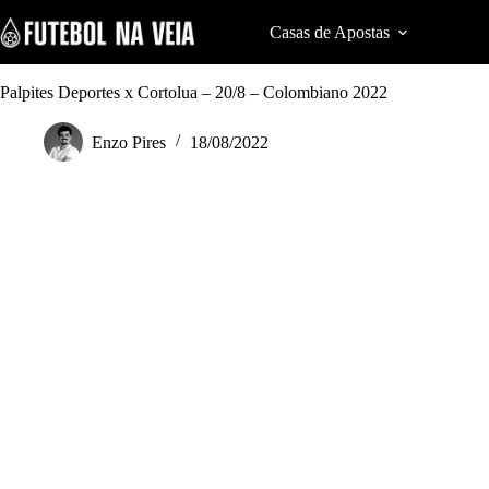
S
k
Casas de Apostas
Cod
i
p
t
Palpites Deportes x Cortolua – 20/8 – Colombiano 2022
o
c
Enzo Pires
18/08/2022
o
n
t
e
n
t