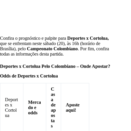
Confira o prognóstico e palpite para
Deportes x Cortolua,
que se enfrentam neste sábado (20), às 16h (horário de
Brasília), pelo
Campeonato Colombiano
. Por fim, confira
todas as informações desta partida.
Deportes x Cortolua Pelo Colombiano – Onde Apostar?
Odds de Deportes x Cortolua
C
as
Deport
a
Merca
es x
de
Aposte
do e
Cortol
ap
aqui!
odds
ua
os
ta
s