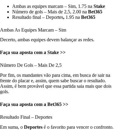
Ambas as equipes marcam – Sim, 1.75 na
Stake
Número de gols – Mais de 2,5, 2.00 na
Bet365
Resultado final – Deportes
,
1.95 na
Bet365
Ambas As Equipes Marcam – Sim
Decerto, ambas equipes devem balançar as redes.
Faça sua aposta com a Stake >>
Número De Gols – Mais De 2,5
Por fim, os mandantes vão para cima, em busca de sair na
frente do placar e, assim, quem sabe buscar o resultado.
Assim, é bem provável que essa partida saia mais que dois
gols.
Faça sua aposta com a Bet365 >>
Resultado Final – Deportes
Em suma, o
Deportes
é o favorito para vencer o confronto.