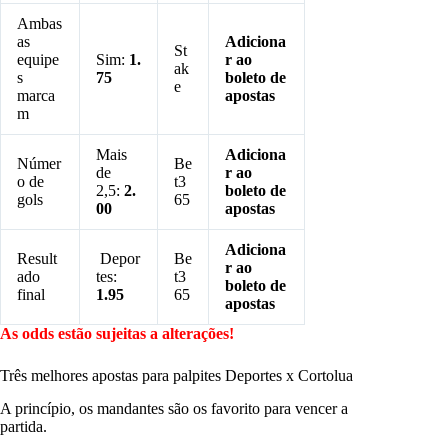
Ambas
as
Adiciona
St
equipe
Sim:
1.
r ao
ak
s
75
boleto de
e
marca
apostas
m
Mais
Adiciona
Númer
Be
de
r ao
o de
t3
2,5:
2.
boleto de
gols
65
00
apostas
Adiciona
Result
Depor
Be
r ao
ado
tes:
t3
boleto de
final
1
.95
65
apostas
As odds estão sujeitas a alterações!
Três melhores apostas para palpites Deportes x Cortolua
A princípio, os mandantes são os favorito para vencer a
partida.