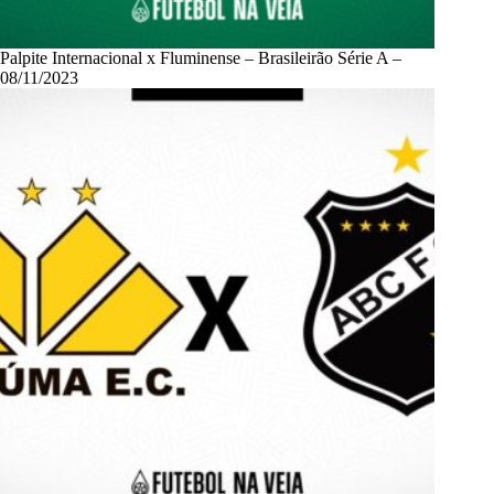
Palpite Internacional x Fluminense – Brasileirão Série A –
08/11/2023