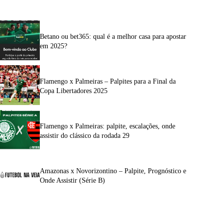
Betano ou bet365: qual é a melhor casa para apostar
em 2025?
Flamengo x Palmeiras – Palpites para a Final da
Copa Libertadores 2025
Flamengo x Palmeiras: palpite, escalações, onde
assistir do clássico da rodada 29
Amazonas x Novorizontino – Palpite, Prognóstico e
Onde Assistir (Série B)