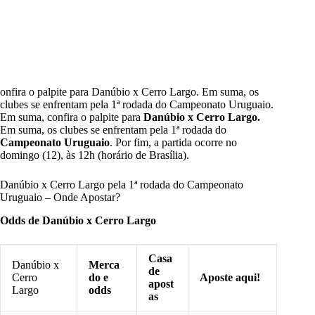
onfira o palpite para Danúbio x Cerro Largo. Em suma, os
clubes se enfrentam pela 1ª rodada do Campeonato Uruguaio.
Em suma, confira o palpite para
Danúbio x Cerro Largo.
Em suma, os clubes se enfrentam pela 1ª rodada do
Campeonato Uruguaio
. Por fim, a partida ocorre no
domingo (12), às 12h (horário de Brasília).
Danúbio x Cerro Largo pela 1ª rodada do Campeonato
Uruguaio – Onde Apostar?
Odds de Danúbio x Cerro Largo
Casa
Danúbio x
Merca
de
Cerro
do e
Aposte aqui!
apost
Largo
odds
as