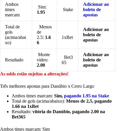
Ambos
Adicionar ao
Sim:
times
Stake
boleto de
1.95
marcam
apostas
Total de
Menos
Adicionar ao
gols
de
boleto de
(acima/abai
2.5:
1.6
1xBet
apostas
xo)
6
Monte
Adicionar ao
Bet3
Resultado
video:
boleto de
65
2.00
apostas
As odds estão sujeitas a alterações!
Três melhores apostas para Danúbio x Cerro Largo
Ambos times marcam:
Sim,
pagando 1.95 na Stake
Total de gols (acima/abaixo):
Menos de 2,5,
pagando
1.66 na 1xBet
Resultado:
vitória do Danúbio,
pagando 2.00 na
Bet365
Ambos times marcam: Sim