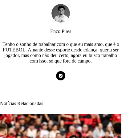
Enzo Pires
Tenho o sonho de trabalhar com o que eu mais amo, que é o
FUTEBOL. Amante desse esporte desde criança, queria ser
jogador, mas como não deu certo, agora eu busco trabalho
com isso, só que fora de campo.
Notícias Relacionadas