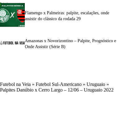
Flamengo x Palmeiras: palpite, escalações, onde
assistir do clássico da rodada 29
Amazonas x Novorizontino – Palpite, Prognóstico e
Onde Assistir (Série B)
Futebol na Veia
»
Futebol Sul-Americano
»
Uruguaio
»
Palpites Danúbio x Cerro Largo – 12/06 – Uruguaio 2022