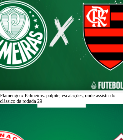
Flamengo x Palmeiras: palpite, escalações, onde assistir do
clássico da rodada 29