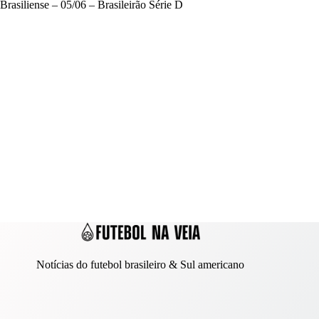
Brasiliense – 05/06 – Brasileirão Série D
Notícias do futebol brasileiro & Sul americano