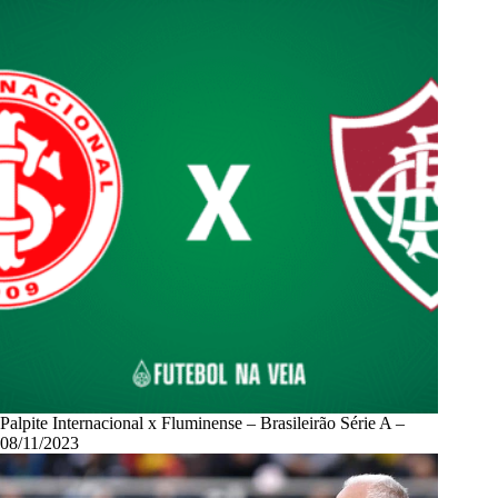
Palpite Internacional x Fluminense – Brasileirão Série A –
08/11/2023