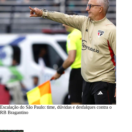
Escalação do São Paulo: time, dúvidas e desfalques contra o
RB Bragantino