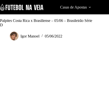
S
k
Casas de Apostas
Cod
i
p
t
Palpites Costa Rica x Brasiliense – 05/06 – Brasileirão Série
o
D
c
o
Igor Manoel
05/06/2022
n
t
e
n
t