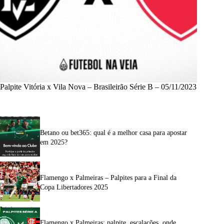
Palpite Vitória x Vila Nova – Brasileirão Série B – 05/11/2023
Betano ou bet365: qual é a melhor casa para apostar
em 2025?
Flamengo x Palmeiras – Palpites para a Final da
Copa Libertadores 2025
Flamengo x Palmeiras: palpite, escalações, onde