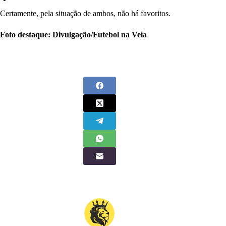
Certamente, pela situação de ambos, não há favoritos.
Foto destaque: Divulgação/Futebol na Veia