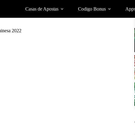
Casas de Apostas
Codigo Bonus
App
hinesa 2022