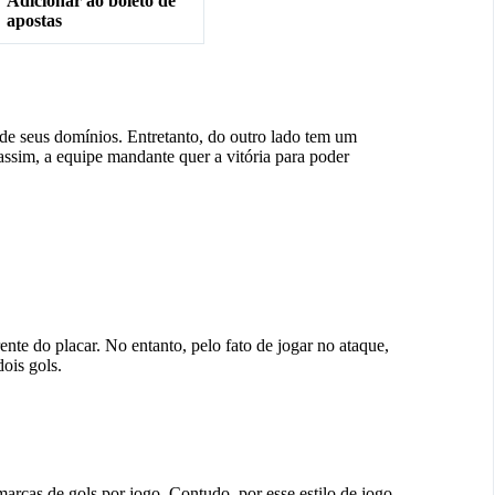
Adicionar ao boleto de
apostas
 de seus domínios. Entretanto, do outro lado tem um
 assim, a equipe mandante quer a vitória para poder
ente do placar. No entanto, pelo fato de jogar no ataque,
dois gols.
arcas de gols por jogo. Contudo, por esse estilo de jogo,