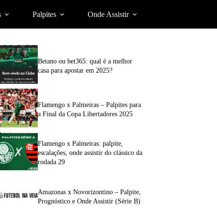
s
Palpites
Onde Assistir
Betano ou bet365: qual é a melhor
casa para apostar em 2025?
Flamengo x Palmeiras – Palpites para
a Final da Copa Libertadores 2025
Flamengo x Palmeiras: palpite,
escalações, onde assistir do clássico da
rodada 29
Amazonas x Novorizontino – Palpite,
Prognóstico e Onde Assistir (Série B)