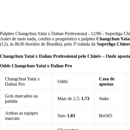
Palpites Changchun Yatai x Dalian Professional - 12/06 - Superliga C
Antes de mais nada, confira o prognóstico e palpites
Changchun Yatai 
(12), às 8h30 (horário de Brasília), pela 3ª rodada da
Superliga Chines
Changchun Yatai x Dalian Professional p
elo Chinês – Onde apost
Odds Changchun Yatai x Dalian Pro
Changchun Yatai x
Casa de
Odds:
Dalian Pro
apostas
Gols marcados na
Mais de 2,5:
1.73
Stake
partida
Ambas as equipes
Sim:
1.83
Bet365
marcam