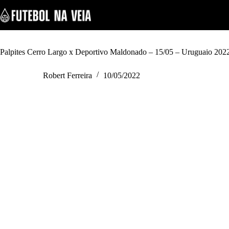
S
k
i
p
t
o
Palpites Cerro Largo x Deportivo Maldonado – 15/05 – Uruguaio 202
c
o
Robert Ferreira
10/05/2022
n
t
e
n
t