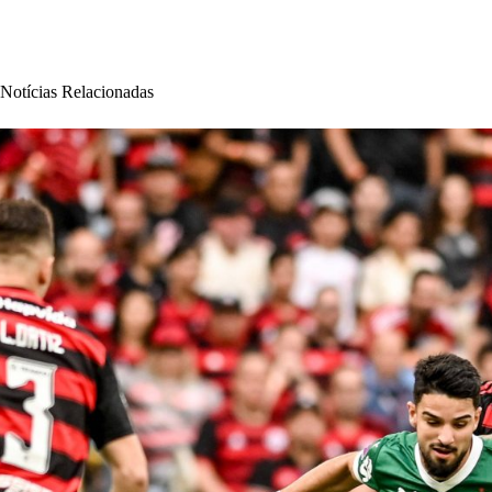
Notícias Relacionadas