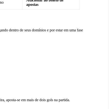
Adicionar ao boleto de
no
apostas
gando dentro de seus domínios e por estar em uma fase
a, aposta-se em mais de dois gols na partida.