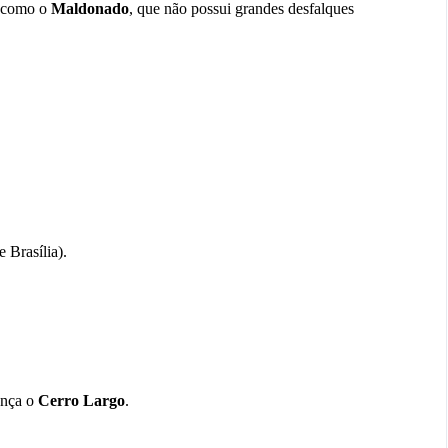
m como o
Maldonado
, que não possui grandes desfalques
 Brasília).
ença o
Cerro Largo
.