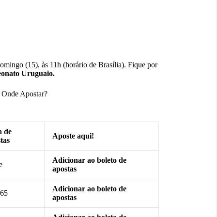
omingo (15), às 11h (horário de Brasília). Fique por
onato Uruguaio.
 Onde Apostar?
a de
Aposte aqui!
tas
Adicionar ao boleto de
e
apostas
Adicionar ao boleto de
365
apostas