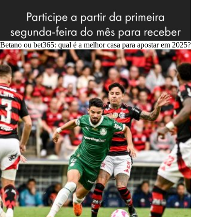
Betano ou bet365: qual é a melhor casa para apostar em 2025?