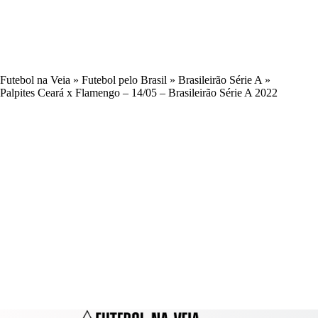
Futebol na Veia
»
Futebol pelo Brasil
»
Brasileirão Série A
»
Palpites Ceará x Flamengo – 14/05 – Brasileirão Série A 2022