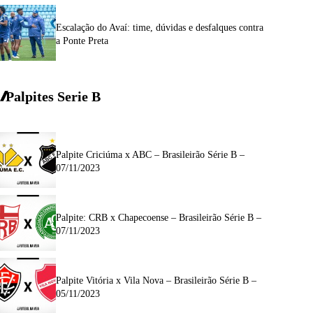
Escalação do Avaí: time, dúvidas e desfalques contra
a Ponte Preta
Palpites Serie
B
Palpite Criciúma x ABC – Brasileirão Série B –
07/11/2023
Palpite: CRB x Chapecoense – Brasileirão Série B –
07/11/2023
Palpite Vitória x Vila Nova – Brasileirão Série B –
05/11/2023