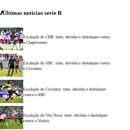
Últimas notícias
serie
B
Escalação do CRB: time, dúvidas e desfalques contra
a Chapecoense
Escalação do ABC: time, dúvidas e desfalques contra
o Criciúma
Escalação do Criciúma: time, dúvidas e desfalques
contra o ABC
Escalação do Vila Nova: time, dúvidas e desfalques
contra o Vitória