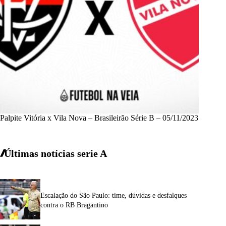
Palpite Vitória x Vila Nova – Brasileirão Série B – 05/11/2023
Últimas notícias
serie A
Escalação do São Paulo: time, dúvidas e desfalques
contra o RB Bragantino