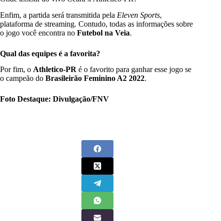
Enfim, a partida será transmitida pela
Eleven Sports
,
plataforma de streaming. Contudo, todas as informações sobre
o jogo você encontra no
Futebol na Veia
.
Qual das equipes é a favorita?
Por fim, o
Athletico-PR
é o favorito para ganhar esse jogo se
o campeão do
Brasileirão Feminino A2 2022
.
Foto Destaque: Divulgação/FNV