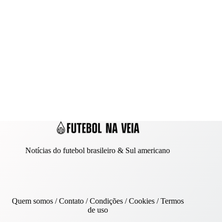
Notícias do futebol brasileiro & Sul americano
Quem somos
/
Contato
/ Condições /
Cookies
/
Termos
de uso