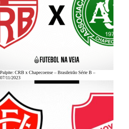
Palpite: CRB x Chapecoense – Brasileirão Série B –
07/11/2023