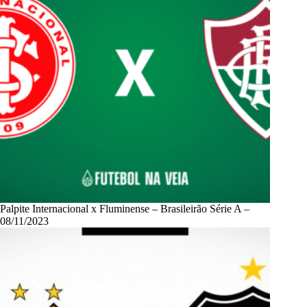
Palpite Internacional x Fluminense – Brasileirão Série A –
08/11/2023