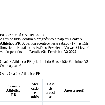
Palpites Ceará x Athletico-PR
Antes de tudo, confira o prognóstico e palpites
Ceará x
Athletico-PR
. A partida acontece neste sábado (17), às 15h
(horário de Brasília), no Estádio Presidente Vargas. O jogo é
válido pela final do
Brasileirão Feminino A2 2022
.
Ceará x Athletico-PR pela final do Brasileirão Feminino A2 –
Onde apostar?
Odds Ceará x Athletico-PR
Mer
Casa
Ceará x
cado
de
Athletico-
Aposte aqui!
e
apost
PR
odds
as