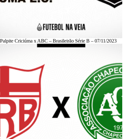
Palpite Criciúma x ABC – Brasileirão Série B – 07/11/2023