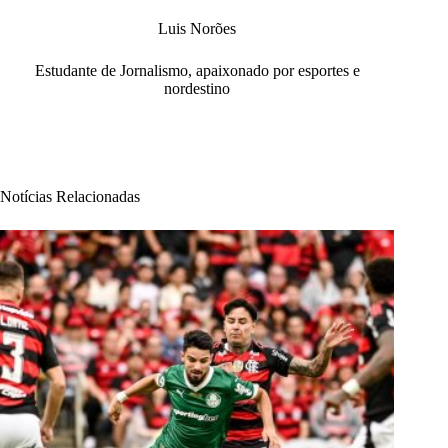
Luis Norões
Estudante de Jornalismo, apaixonado por esportes e
nordestino
Notícias Relacionadas