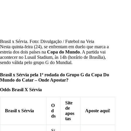
Brasil x Sérvia. Foto: Divulgação / Futebol na Veia
Nesta quinta-feira (24), se enfrentam em duelo que marca a
estreia dos dois países na
Copa do Mundo
. A partida vai
acontecer no Lusail Stadium, às 14h (horário de Brasília),
sendo válida pelo grupo G do Mundial.
Brasil x Sérvia pela 1ª rodada do Grupo G da Copa Do
Mundo do Catar – Onde Apostar?
Odds Brasil X Sérvia
Site
O
de
Brasil x Sérvia
d
Aposte aqui!
apos
ds
tas
Si