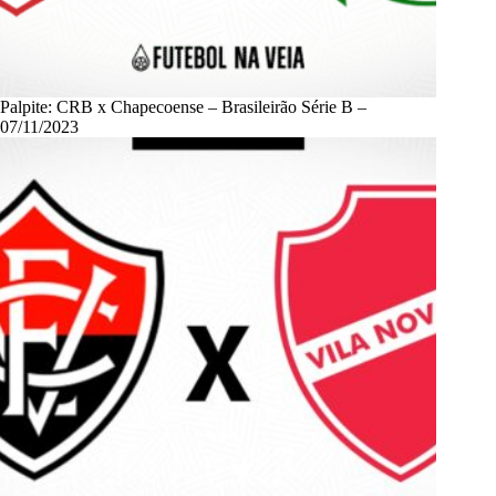
Palpite: CRB x Chapecoense – Brasileirão Série B –
07/11/2023