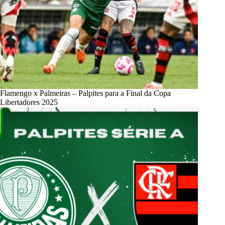
Flamengo x Palmeiras – Palpites para a Final da Copa
Libertadores 2025