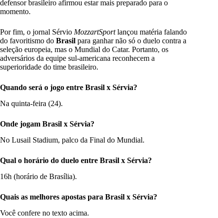
defensor brasileiro afirmou estar mais preparado para o
momento.
Por fim, o jornal Sérvio
MozzartSport
lançou matéria falando
do favoritismo do
Brasil
para ganhar não só o duelo contra a
seleção europeia, mas o Mundial do Catar. Portanto, os
adversários da equipe sul-americana reconhecem a
superioridade do time brasileiro.
Quando será o jogo entre Brasil x Sérvia?
Na quinta-feira (24).
Onde jogam Brasil x Sérvia?
No Lusail Stadium, palco da Final do Mundial.
Qual o horário do duelo entre Brasil x Sérvia?
16h (horário de Brasília).
Quais as melhores apostas para Brasil x Sérvia?
Você confere no texto acima.