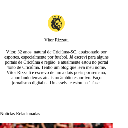
Vítor Rizzatti
Vítor, 32 anos, natural de Criciúma-SC, apaixonado por
esportes, especialmente por futebol. Já escrevi para alguns
portais de Criciúma e região, e atualmente estou no portal
4oito de Criciúma. Tenho um blog que leva meu nome,
Vítor Rizzatti e escrevo de um a dois posts por semana,
abordando temas atuais no âmbito esportivo. Faço
jornalismo digital na Uniasselvi e estou na 1 fase.
Notícias Relacionadas