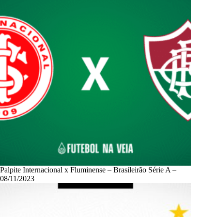
Palpite Internacional x Fluminense – Brasileirão Série A –
08/11/2023