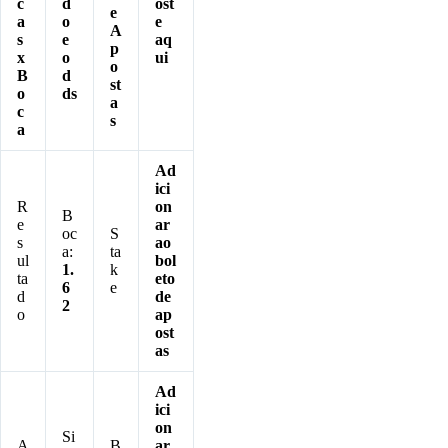
c
d
ost
e
a
o
e
A
s
e
aq
p
x
o
ui
o
B
d
st
o
ds
a
c
s
a
Ad
ici
R
on
B
e
ar
oc
S
s
ao
a:
ta
ul
bol
1.
k
ta
eto
6
e
d
de
2
o
ap
ost
as
Ad
ici
on
Si
A
B
ar