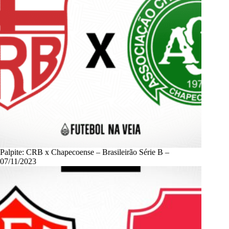
Palpite: CRB x Chapecoense – Brasileirão Série B –
07/11/2023