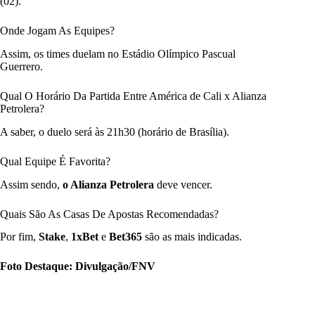
(02).
Onde Jogam As Equipes?
Assim, os times duelam no Estádio Olímpico Pascual
Guerrero.
Qual O Horário Da Partida Entre América de Cali x Alianza
Petrolera?
A saber, o duelo será às 21h30 (horário de Brasília).
Qual Equipe É Favorita?
Assim sendo,
o Alianza Petrolera
deve vencer.
Quais São As Casas De Apostas Recomendadas?
Por fim,
Stake
,
1xBet
e
Bet365
são as mais indicadas.
Foto Destaque: Divulgação/FNV