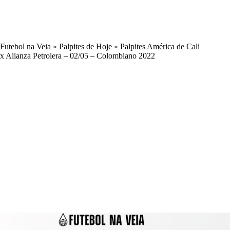
Futebol na Veia
»
Palpites de Hoje
»
Palpites América de Cali
x Alianza Petrolera – 02/05 – Colombiano 2022