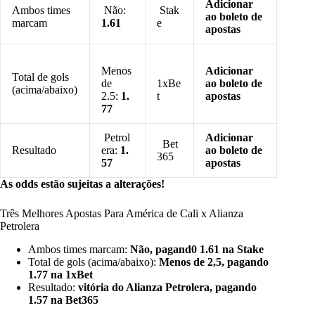
Adicionar
Ambos times
Não:
Stak
ao boleto de
marcam
1.61
e
apostas
Menos
Adicionar
Total de gols
de
1xBe
ao boleto de
(acima/abaixo)
2.5:
1.
t
apostas
77
Petrol
Adicionar
Bet
Resultado
era:
1.
ao boleto de
365
57
apostas
As odds estão sujeitas a alterações!
Três Melhores Apostas Para América de Cali x Alianza
Petrolera
Ambos times marcam:
Não,
pagand0 1.61 na Stake
Total de gols (acima/abaixo):
Menos de 2,5,
pagando
1.77 na 1xBet
Resultado:
vitória do Alianza Petrolera,
pagando
1.57 na Bet365