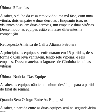
Últimas 5 Partidas
A saber, o clube da casa tem vivido uma má fase, com uma
vitória, dois empates e duas derrotas . Enquanto isso, os
visitantes possuem duas derrotas, um empate e duas vitórias.
Desse modo, as equipes estão em fases diferentes na
competição.
Retrospecto América de Cali x Alianza Petrolera
A principio, as equipes se enfrentaram em 15 partidas, dessa
forma o
Cali
leva vantagem, tendo sete vitórias, e seis
empates. Dessa maneira, o Jaguares de Córdoba tem duas
vitórias.
Últimas Notícias Das Equipes
A saber, as equipes não tem nenhum desfalque para a partida
do final de semana.
Quando Será O Jogo Entre As Equipes?
A saber, a partida entre as duas equipes será na segunda-feira