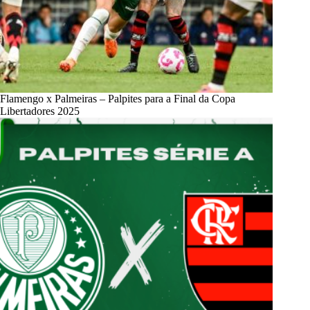
Flamengo x Palmeiras – Palpites para a Final da Copa
Libertadores 2025