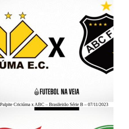
Palpite Criciúma x ABC – Brasileirão Série B – 07/11/2023