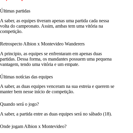
Últimas partidas
A saber, as equipes tiveram apenas uma partida cada nessa
volta do campeonato. Assim, ambas tem uma vitória na
competição.
Retrospecto Albion x Montevideo Wanderers
A principio, as equipes se enfrentaram em apenas duas
partidas. Dessa forma, os mandantes possuem uma pequena
vantagem, tendo uma vitória e um empate.
Últimas notícias das equipes
A saber, as duas equipes venceram na sua estreia e querem se
manter bem nesse início de competição.
Quando será o jogo?
A saber, a partida entre as duas equipes será no sábado (18).
Onde jogam Albion x Montevideo?