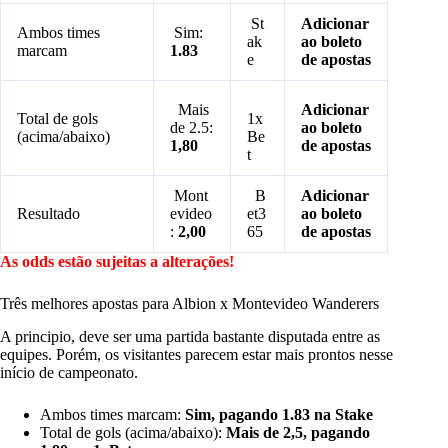
St
Adicionar
Ambos times
Sim:
ak
ao boleto
marcam
1.83
e
de apostas
Mais
Adicionar
Total de gols
1x
de 2.5:
ao boleto
(acima/abaixo)
Be
1,80
de apostas
t
Mont
B
Adicionar
Resultado
evideo
et3
ao boleto
:
2,00
65
de apostas
As odds estão sujeitas a alterações!
Três melhores apostas para Albion x Montevideo Wanderers
A principio, deve ser uma partida bastante disputada entre as
equipes. Porém, os visitantes parecem estar mais prontos nesse
início de campeonato.
Ambos times marcam:
Sim,
pagando 1.83 na Stake
Total de gols (acima/abaixo):
Mais de 2,5,
pagando