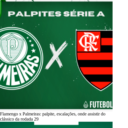
Flamengo x Palmeiras: palpite, escalações, onde assistir do
clássico da rodada 29