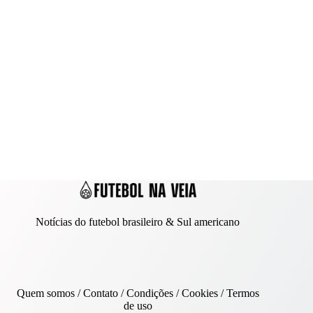
Notícias do futebol brasileiro & Sul americano
Quem somos
/
Contato
/ Condições /
Cookies
/
Termos
de uso