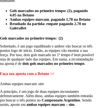
mandante.
Gols marcados no primeiro tempo: (2),
pagando
4.05 na Betano
Ambas equipes marcam
,
pagando 1,78 na Betano
Resultado da partida: empate
pagando 2.70 no
GaleraBet
Gols marcados no primeiro tempo: (2)
Sobretudo, é um jogo equilibrado e ambos vão buscar os três
pontos logo de início. Então, as equipes vão mostrar a sua
força. Por isso, dois gols marcado no 1º tempo é bem possível
seja de qualquer lado das equipes. Em suma, a recomendação
na aposta é de
dois gols marcados no primeiro tempo
.
Faça sua aposta com a Betano >>
Ambas equipes marcam: sim
A princípio, é um jogo de duas equipes inconstantes
defensivamente. Além disso, ambas equipes também entrarão
pra buscar o três pontos no
Campeonato Argentino
. Sendo
assim, aposte em
ambas equipes marcam – sim
.