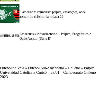
Flamengo x Palmeiras: palpite, escalações, onde
assistir do clássico da rodada 29
Amazonas x Novorizontino – Palpite, Prognóstico e
Onde Assistir (Série B)
Futebol na Veia
»
Futebol Sul-Americano
»
Chileno
»
Palpite
Universidad Católica x Curicó – 28/01 – Campeonato Chileno
2023