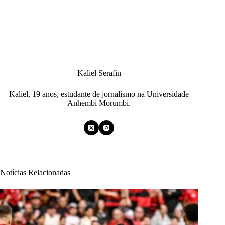
Kaliel Serafin
Kaliel, 19 anos, estudante de jornalismo na Universidade
Anhembi Morumbi.
Notícias Relacionadas