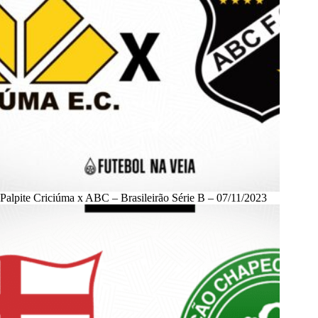
Palpite Criciúma x ABC – Brasileirão Série B – 07/11/2023