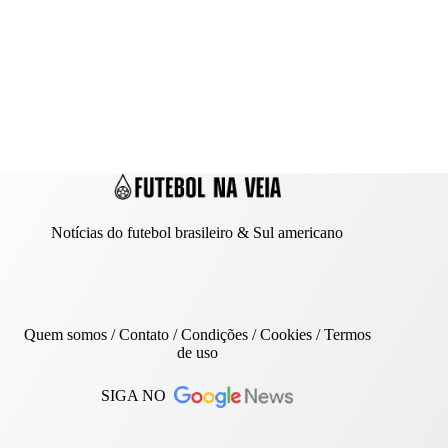
Notícias do futebol brasileiro & Sul americano
Quem somos
/
Contato
/ Condições /
Cookies
/
Termos
de uso
SIGA NO