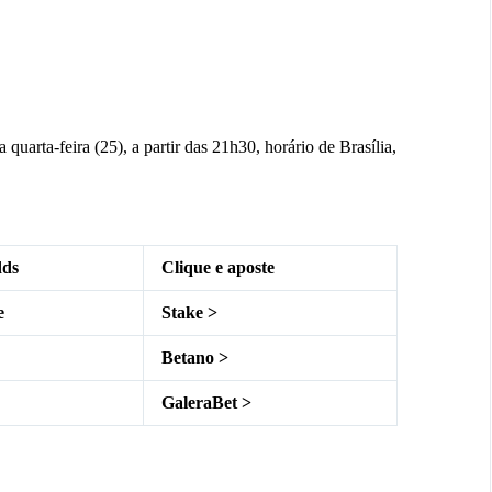
 quarta-feira (25), a partir das 21h30, horário de Brasília,
dds
Clique e aposte
e
Stake >
Betano >
GaleraBet >