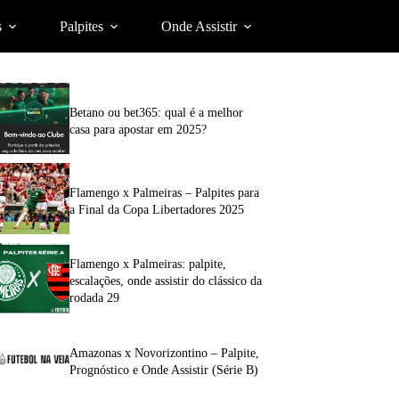
s
Palpites
Onde Assistir
Betano ou bet365: qual é a melhor
casa para apostar em 2025?
Flamengo x Palmeiras – Palpites para
a Final da Copa Libertadores 2025
Flamengo x Palmeiras: palpite,
escalações, onde assistir do clássico da
rodada 29
Amazonas x Novorizontino – Palpite,
Prognóstico e Onde Assistir (Série B)