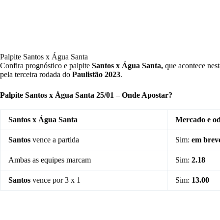
Palpite Santos x Água Santa
Confira prognóstico e palpite
Santos x Água Santa,
que acontece nesta
pela terceira rodada do
Paulistão 2023
.
Palpite
Santos x Água Santa
25/01 – Onde Apostar?
Santos x Água Santa
Mercado e o
Santos
vence a partida
Sim:
em brev
Ambas as equipes marcam
Sim:
2.18
Santos
vence por 3 x 1
Sim:
13.00