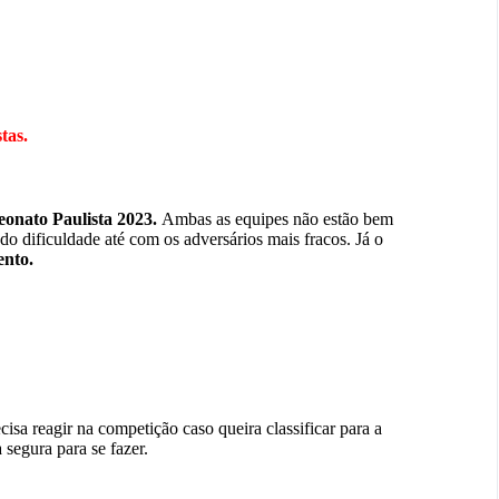
tas.
onato Paulista 2023.
Ambas as equipes não estão bem
do dificuldade até com os adversários mais fracos. Já o
ento.
isa reagir na competição caso queira classificar para a
segura para se fazer.