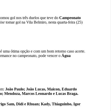
tomou gol nos três duelos que teve do
Campeonato
ixe
tomar gol na Vila Belmiro, nesta quarta-feira (25)
o é uma ótima opção e com um bom retorno caso acerte.
ormance no campeonato, pode vencer o
Água
om:
João Paulo; João Lucas, Maicon, Eduardo
ldo; Mendoza, Marcos Leonardo e Lucas Braga.
igo Sam, Didi e Rhuan; Kady, Thiaguinho, Igor