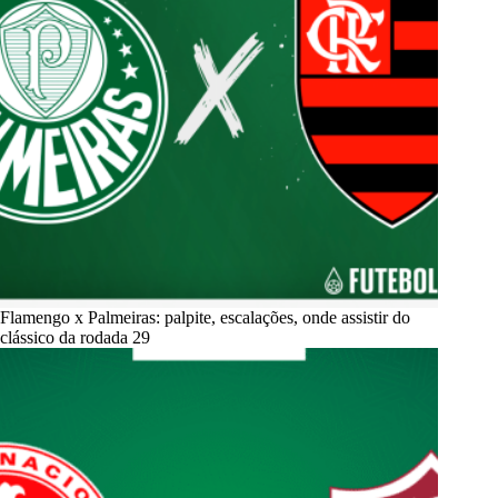
Flamengo x Palmeiras: palpite, escalações, onde assistir do
clássico da rodada 29