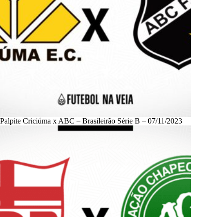
Palpite Criciúma x ABC – Brasileirão Série B – 07/11/2023