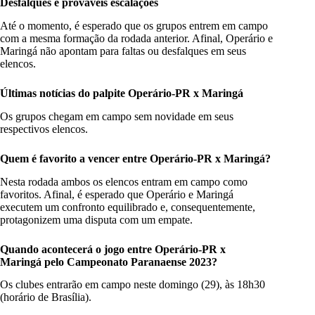
Desfalques e prováveis escalações
Até o momento, é esperado que os grupos entrem em campo
com a mesma formação da rodada anterior. Afinal, Operário e
Maringá não apontam para faltas ou desfalques em seus
elencos.
Últimas notícias do palpite Operário-PR x Maringá
Os grupos chegam em campo sem novidade em seus
respectivos elencos.
Quem é favorito a vencer entre Operário-PR x Maringá?
Nesta rodada ambos os elencos entram em campo como
favoritos. Afinal, é esperado que Operário e Maringá
executem um confronto equilibrado e, consequentemente,
protagonizem uma disputa com um empate.
Quando acontecerá o jogo entre Operário-PR x
Maringá
pelo Campeonato Paranaense 2023?
Os clubes entrarão em campo neste domingo (29), às 18h30
(horário de Brasília).