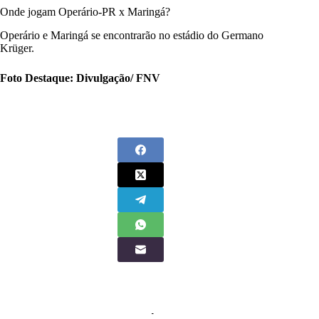
Onde jogam Operário-PR x Maringá?
Operário e Maringá se encontrarão no estádio do Germano
Krüger.
Foto Destaque: Divulgação/ FNV