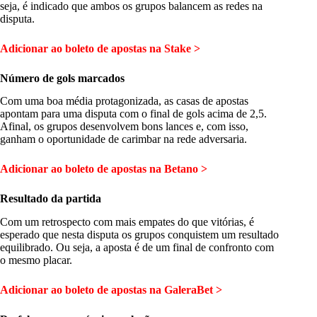
seja, é indicado que ambos os grupos balancem as redes na
disputa.
Adicionar ao boleto de apostas na Stake >
Número de gols marcados
Com uma boa média protagonizada, as casas de apostas
apontam para uma disputa com o final de gols acima de 2,5.
Afinal, os grupos desenvolvem bons lances e, com isso,
ganham o oportunidade de carimbar na rede adversaria.
Adicionar ao boleto de apostas na Betano >
Resultado da partida
Com um retrospecto com mais empates do que vitórias, é
esperado que nesta disputa os grupos conquistem um resultado
equilibrado. Ou seja, a aposta é de um final de confronto com
o mesmo placar.
Adicionar ao boleto de apostas na GaleraBet >