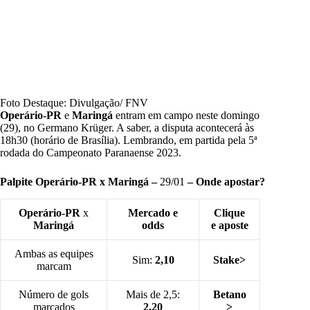
Foto Destaque: Divulgação/ FNV
Operário-PR
e
Maringá
entram em campo neste domingo
(29), no Germano Krüger. A saber, a disputa acontecerá às
18h30 (horário de Brasília). Lembrando, em partida pela 5ª
rodada do Campeonato Paranaense 2023.
Palpite Operário-PR x Maringá –
29/01
– Onde apostar?
Operário-PR
x
Mercado e
Clique
Maringá
odds
e aposte
Ambas as equipes
Sim:
2,10
Stake>
marcam
Número de gols
Mais de 2,5:
Betano
marcados
2,20
>