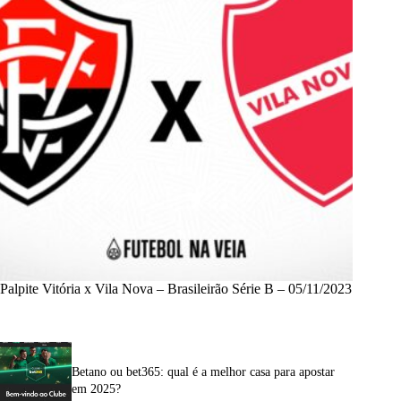
Palpite Vitória x Vila Nova – Brasileirão Série B – 05/11/2023
Betano ou bet365: qual é a melhor casa para apostar
em 2025?