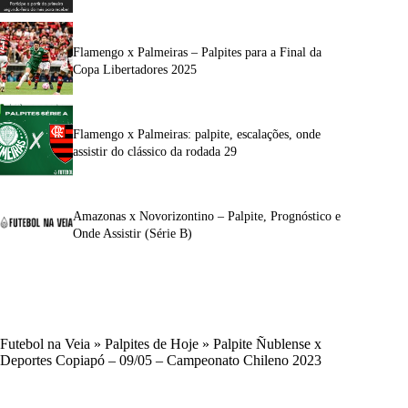
Flamengo x Palmeiras – Palpites para a Final da
Copa Libertadores 2025
Flamengo x Palmeiras: palpite, escalações, onde
assistir do clássico da rodada 29
Amazonas x Novorizontino – Palpite, Prognóstico e
Onde Assistir (Série B)
Futebol na Veia
»
Palpites de Hoje
»
Palpite Ñublense x
Deportes Copiapó – 09/05 – Campeonato Chileno 2023