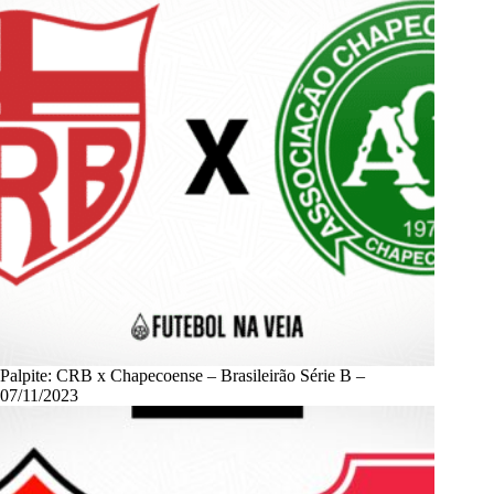
Palpite: CRB x Chapecoense – Brasileirão Série B –
07/11/2023