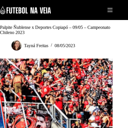
S
k
i
p
t
Palpite Ñublense x Deportes Copiapó – 09/05 – Campeonato
o
Chileno 2023
c
o
n
Tayná Freitas
08/05/2023
t
e
n
t