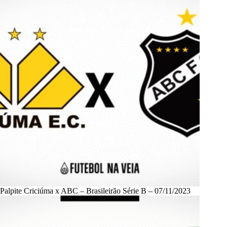
Palpite Criciúma x ABC – Brasileirão Série B – 07/11/2023