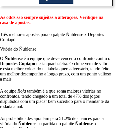
As odds são sempre sujeitas a alterações. Verifique na
casa de apostas.
Três melhores apostas para o palpite Ñublense x Deportes
Copiapó
Vitória do Ñublense
O
Ñublense
é a equipe que deve vencer o confronto contra o
Deportes Copiapó
nesta quarta-feira. O clube vem de vitória
e está melhor colocado na tabela queo adversário, tendo feito
um melhor desempenho a longo prazo, com um ponto valioso
a mais.
A equipe
Roja
também é a que soma maiores vitórias no
confrontos, tendo chegado a um total de 47% dos jogos
disputados com um placar bem sucedido para o mandante da
rodada atual.
As probabilidades apontam para 51,2% de chances para a
vitória do
Ñublense
na partida do palpite
Ñublense x