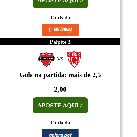
APOSTE AQUI >
Odds da
Palpite 3
VS
Gols na partida: mais de 2,5
2,00
APOSTE AQUI >
Odds da