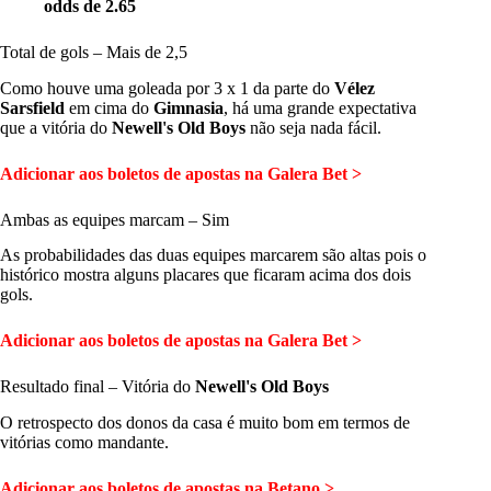
odds de 2.65
Total de gols – Mais de 2,5
Como houve uma goleada por 3 x 1 da parte do
Vélez
Sarsfield
em cima do
Gimnasia
, há uma grande expectativa
que a vitória do
Newell's Old Boys
não seja nada fácil.
Adicionar aos boletos de apostas na Galera Bet >
Ambas as equipes marcam – Sim
As probabilidades das duas equipes marcarem são altas pois o
histórico mostra alguns placares que ficaram acima dos dois
gols.
Adicionar aos boletos de apostas na Galera Bet >
Resultado final – Vitória do
Newell's Old Boys
O retrospecto dos donos da casa é muito bom em termos de
vitórias como mandante.
Adicionar aos boletos de apostas na Betano >