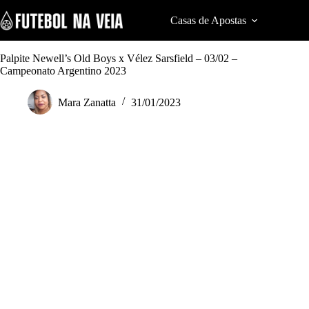
S
k
Casas de Apostas
Cod
i
p
t
Palpite Newell’s Old Boys x Vélez Sarsfield – 03/02 –
o
Campeonato Argentino 2023
c
o
Mara Zanatta
31/01/2023
n
t
e
n
t