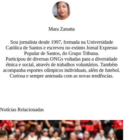
Mara Zanatta
Sou jornalista desde 1997, formada na Universidade
Católica de Santos e escreveu no extinto Jornal Expresso
Popular de Santos, do Grupo Tribuna.
Participou de diversas ONGs voltadas para a diversidade
étnica e social, através de trabalhos voluntários. Também
acompanha esportes olímpicos individuais, além de futebol.
Curiosa e sempre antenada com as novas tendências.
Notícias Relacionadas