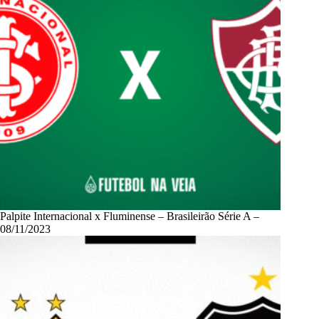
Palpite Internacional x Fluminense – Brasileirão Série A –
08/11/2023