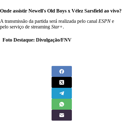
Onde assistir
Newell's Old Boys
x Vélez Sarsfield ao vivo?
A transmissão da partida será realizada pelo canal
ESPN
e
pelo serviço de streaming
Star+
.
Foto Destaque: Divulgação/FNV