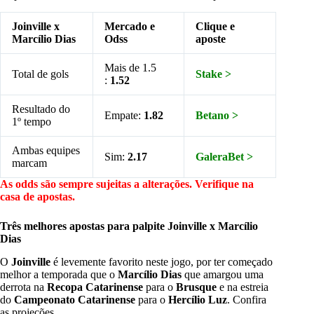
Joinville x
Mercado e
Clique e
Marcílio Dias
Odss
aposte
Mais de 1.5
Total de gols
Stake >
:
1.52
Resultado do
Empate:
1.82
Betano >
1º tempo
Ambas equipes
Sim:
2.17
GaleraBet >
marcam
As odds são sempre sujeitas a alterações. Verifique na
casa de apostas.
Três melhores apostas para palpite Joinville x Marcílio
Dias
O
Joinville
é levemente favorito neste jogo, por ter começado
melhor a temporada que o
Marcílio Dias
que amargou uma
derrota na
Recopa Catarinense
para o
Brusque
e na estreia
do
Campeonato Catarinense
para o
Hercílio Luz
. Confira
as projeções.