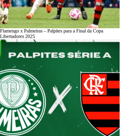
Flamengo x Palmeiras – Palpites para a Final da Copa
Libertadores 2025