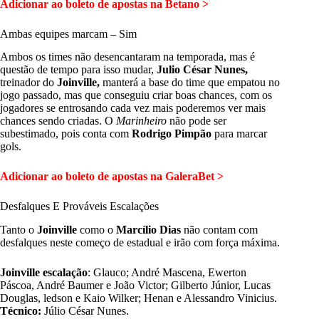
Adicionar ao boleto de apostas na Betano >
Ambas equipes marcam – Sim
Ambos os times não desencantaram na temporada, mas é
questão de tempo para isso mudar,
Julio César Nunes,
treinador do
Joinville,
manterá a base do time que empatou no
jogo passado, mas que conseguiu criar boas chances, com os
jogadores se entrosando cada vez mais poderemos ver mais
chances sendo criadas. O
Marinheiro
não pode ser
subestimado, pois conta com
Rodrigo Pimpão
para marcar
gols.
Adicionar ao boleto de apostas na GaleraBet >
Desfalques E Prováveis Escalações
Tanto o
Joinville
como o
Marcílio Dias
não contam com
desfalques neste começo de estadual e irão com força máxima.
Joinville escalação
: Glauco; André Mascena, Ewerton
Páscoa, André Baumer e João Victor; Gilberto Júnior, Lucas
Douglas, ledson e Kaio Wilker; Henan e Alessandro Vinicius.
Técnico
:
Júlio César Nunes.