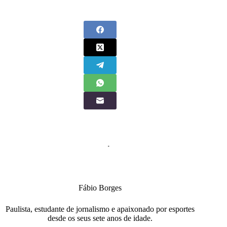
Fábio Borges
Paulista, estudante de jornalismo e apaixonado por esportes
desde os seus sete anos de idade.