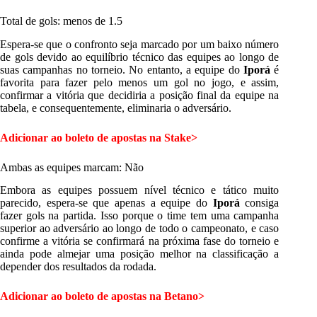
Total de gols: menos de 1.5
Espera-se que o confronto seja marcado por um baixo número
de gols devido ao equilíbrio técnico das equipes ao longo de
suas campanhas no torneio. No entanto, a equipe do
Iporá
é
favorita para fazer pelo menos um gol no jogo, e assim,
confirmar a vitória que decidiria a posição final da equipe na
tabela, e consequentemente, eliminaria o adversário.
Adicionar ao boleto de apostas na Stake>
Ambas as equipes marcam: Não
Embora as equipes possuem nível técnico e tático muito
parecido, espera-se que apenas a equipe do
Iporá
consiga
fazer gols na partida. Isso porque o time tem uma campanha
superior ao adversário ao longo de todo o campeonato, e caso
confirme a vitória se confirmará na próxima fase do torneio e
ainda pode almejar uma posição melhor na classificação a
depender dos resultados da rodada.
Adicionar ao boleto de apostas na Betano>