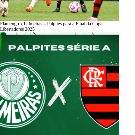
Flamengo x Palmeiras – Palpites para a Final da Copa
Libertadores 2025