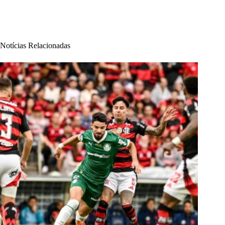
Notícias Relacionadas