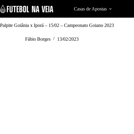
S
k
Casas de Apostas
Cod
i
p
t
Palpite Goiânia x Iporá – 15/02 – Campeonato Goiano 2023
o
c
Fábio Borges
13/02/2023
o
n
t
e
n
t