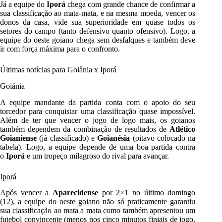
Já a equipe do
Iporá
chega com grande chance de confirmar a
sua classificação ao mata-mata, e na mesma moeda, vencer os
donos da casa, vide sua superioridade em quase todos os
setores do campo (tanto defensivo quanto ofensivo). Logo, a
equipe do oeste goiano chega sem desfalques e também deve
ir com força máxima para o confronto.
Últimas notícias para Goiânia x Iporá
Goiânia
A equipe mandante da partida conta com o apoio do seu
torcedor para conquistar uma classificação quase impossível.
Além de ter que vencer o jogo de logo mais, os goianos
também dependem da combinação de resultados de
Atlético
Goianiense
(já classificado) e
Goianésia
(oitavo colocado na
tabela). Logo, a equipe depende de uma boa partida contra
o
Iporá
e um tropeço milagroso do rival para avançar.
Iporá
Após vencer a
Aparecidense
por 2×1 no último domingo
(12), a equipe do oeste goiano não só praticamente garantiu
sua classificação ao mata a mata como também apresentou um
futebol convincente (menos nos cinco minutos finiais de jogo,