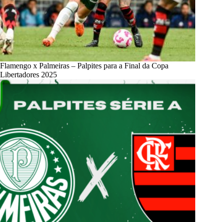
Flamengo x Palmeiras – Palpites para a Final da Copa
Libertadores 2025