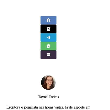
Tayná Freitas
Escritora e jornalista nas horas vagas, fã de esporte em