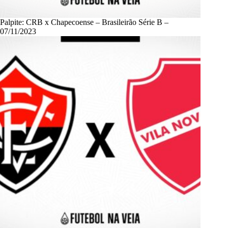
Palpite: CRB x Chapecoense – Brasileirão Série B –
07/11/2023