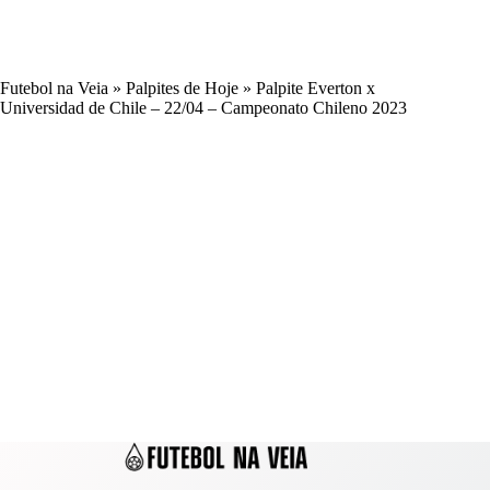
Futebol na Veia
»
Palpites de Hoje
»
Palpite Everton x
Universidad de Chile – 22/04 – Campeonato Chileno 2023