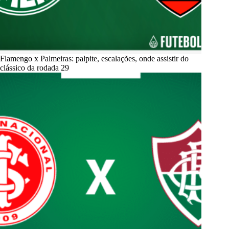
Flamengo x Palmeiras: palpite, escalações, onde assistir do
clássico da rodada 29