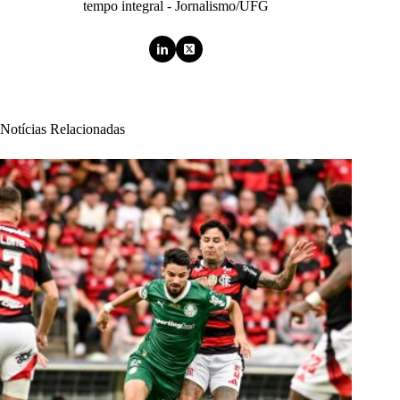
tempo integral - Jornalismo/UFG
Notícias Relacionadas