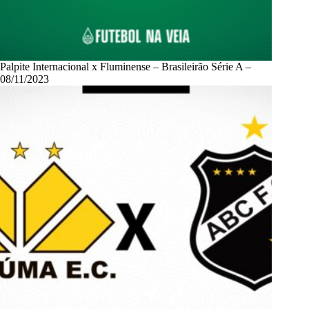
Palpite Internacional x Fluminense – Brasileirão Série A –
08/11/2023