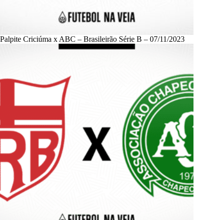
Palpite Criciúma x ABC – Brasileirão Série B – 07/11/2023