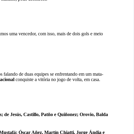
hamos uma vencedor, com isso, mais de dois gols e meio
mos falando de duas equipes se enfrentando em um mata-
acional
conquiste a vitória no jogo de volta, em casa.
 de Jesús, Castillo, Patño e Quiñonez; Orovio, Balda
Mustafá; Óscar Añez, Martín Chiatti, Jorge Ándia e