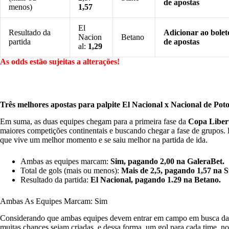
de apostas
menos)
1,57
El
Resultado da
Adicionar ao bolet
Nacion
Betano
partida
de apostas
al:
1,29
As odds estão sujeitas a alterações!
Três melhores apostas para palpite El Nacional x Nacional de Poto
Em suma, as duas equipes chegam para a primeira fase da
Copa Liber
maiores competições continentais e buscando chegar a fase de grupos. 
que vive um melhor momento e se saiu melhor na partida de ida.
Ambas as equipes marcam:
Sim
,
pagando 2,00 na GaleraBet
.
Total de gols (mais ou menos):
Mais de 2,5,
pagando 1,57 na S
Resultado da partida:
El Nacional, pagando
1.29 na Betano
.
Ambas As Equipes Marcam: Sim
Considerando que ambas equipes devem entrar em campo em busca da
muitas chances sejam criadas, e dessa forma, um gol para cada time, n