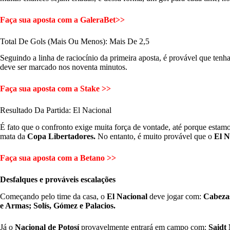
Faça sua aposta com a GaleraBet>>
Total De Gols (Mais Ou Menos): Mais De 2,5
Seguindo a linha de raciocínio da primeira aposta, é provável que ten
deve ser marcado nos noventa minutos.
Faça sua aposta com a Stake >>
Resultado Da Partida: El Nacional
É fato que o confronto exige muita força de vontade, até porque esta
mata da
Copa Libertadores.
No entanto, é muito provável que o
El N
Faça sua aposta com a Betano >>
Desfalques e prováveis escalações
Começando pelo time da casa, o
El Nacional
deve jogar com:
Cabezas;
e Armas; Solís, Gómez e Palacios.
Já o
Nacional de Potosí
provavelmente entrará em campo com:
Saidt 