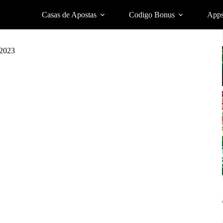
Casas de Apostas
Codigo Bonus
App
 2023