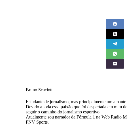
Bruno Scaciotti
Estudante de jornalismo, mas principalmente um amante d
Devido a toda essa paixão que foi despertada em mim 
seguir o caminho do jornalismo esportivo.
Atualmente sou narrador da Fórmula 1 na Web Radio Man
FNV Sports.