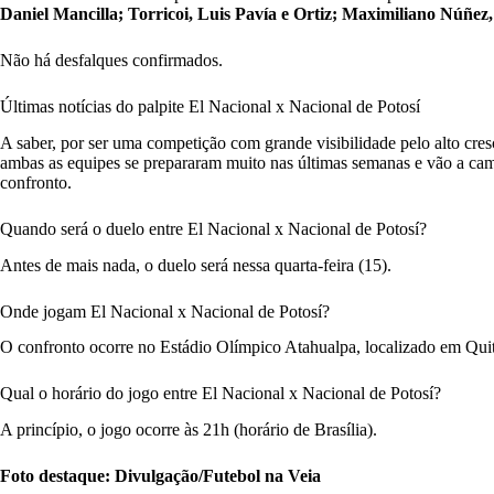
Daniel Mancilla; Torricoi, Luis Pavía e Ortiz; Maximiliano Núñez
Não há desfalques confirmados.
Últimas notícias do palpite El Nacional x Nacional de Potosí
A saber, por ser uma competição com grande visibilidade pelo alto cre
ambas as equipes se prepararam muito nas últimas semanas e vão a cam
confronto.
Quando será o duelo entre El Nacional x Nacional de Potosí?
Antes de mais nada, o duelo será nessa quarta-feira (15).
Onde jogam El Nacional x Nacional de Potosí?
O confronto ocorre no Estádio Olímpico Atahualpa, localizado em Qui
Qual o horário do jogo entre El Nacional x Nacional de Potosí?
A princípio, o jogo ocorre às 21h (horário de Brasília).
Foto destaque: Divulgação/Futebol na Veia