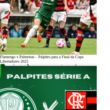
Flamengo x Palmeiras – Palpites para a Final da Copa
Libertadores 2025