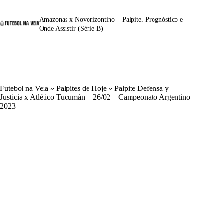
Amazonas x Novorizontino – Palpite, Prognóstico e
Onde Assistir (Série B)
Futebol na Veia
»
Palpites de Hoje
»
Palpite Defensa y
Justicia x Atlético Tucumán – 26/02 – Campeonato Argentino
2023