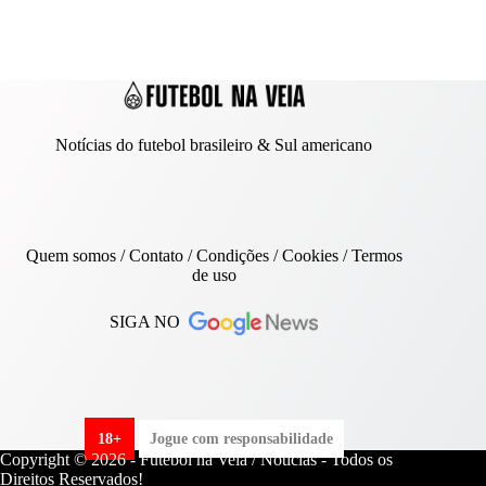
Notícias do futebol brasileiro & Sul americano
Quem somos
/
Contato
/ Condições /
Cookies
/
Termos
de uso
SIGA NO
18+
Jogue com responsabilidade
Copyright © 2026 - Futebol na Veia / Notícias - Todos os
Direitos Reservados!