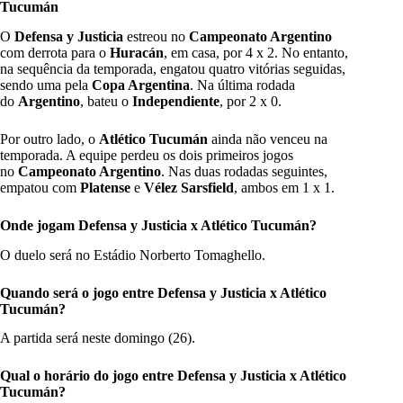
Tucumán
O
Defensa y Justicia
estreou no
Campeonato Argentino
com derrota para o
Huracán
, em casa, por 4 x 2. No entanto,
na sequência da temporada, engatou quatro vitórias seguidas,
sendo uma pela
Copa Argentina
. Na última rodada
do
Argentino
, bateu o
Independiente
, por 2 x 0.
Por outro lado, o
Atlético Tucumán
ainda não venceu na
temporada. A equipe perdeu os dois primeiros jogos
no
Campeonato Argentino
. Nas duas rodadas seguintes,
empatou com
Platense
e
Vélez Sarsfield
, ambos em 1 x 1.
Onde jogam
Defensa y Justicia x Atlético Tucumán?
O duelo será no Estádio Norberto Tomaghello.
Quando será o jogo entre Defensa y Justicia x Atlético
Tucumán?
A partida será neste domingo (26).
Qual o horário do jogo entre Defensa y Justicia x Atlético
Tucumán?