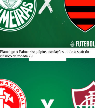
Flamengo x Palmeiras: palpite, escalações, onde assistir do
clássico da rodada 29