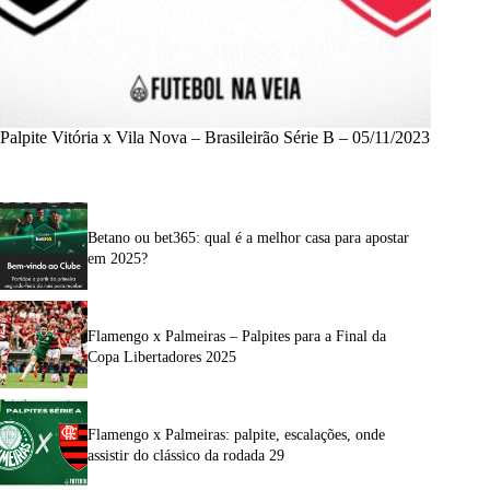
Palpite Vitória x Vila Nova – Brasileirão Série B – 05/11/2023
Betano ou bet365: qual é a melhor casa para apostar
em 2025?
Flamengo x Palmeiras – Palpites para a Final da
Copa Libertadores 2025
Flamengo x Palmeiras: palpite, escalações, onde
assistir do clássico da rodada 29