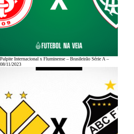
Palpite Internacional x Fluminense – Brasileirão Série A –
08/11/2023