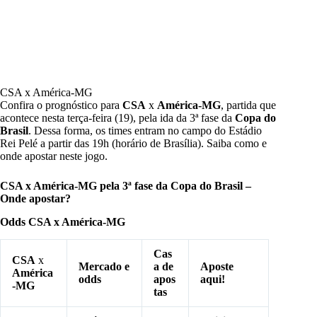
CSA x América-MG
Confira o prognóstico para
CSA
x
América-MG
, partida que
acontece nesta terça-feira (19), pela ida da 3ª fase da
Copa do
Brasil
. Dessa forma, os times entram no campo do Estádio
Rei Pelé a partir das 19h (horário de Brasília). Saiba como e
onde apostar neste jogo.
CSA x América-MG pela 3ª fase da Copa do Brasil –
Onde apostar?
Odds CSA x América-MG
Cas
CSA
x
Mercado e
a de
Aposte
América
odds
apos
aqui!
-MG
tas