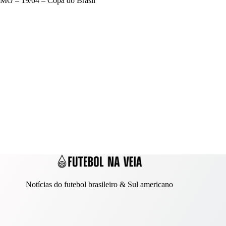
MG – 19/04 – Copa do Brasil
Notícias do futebol brasileiro & Sul americano