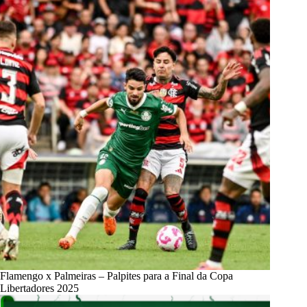
Flamengo x Palmeiras – Palpites para a Final da Copa
Libertadores 2025