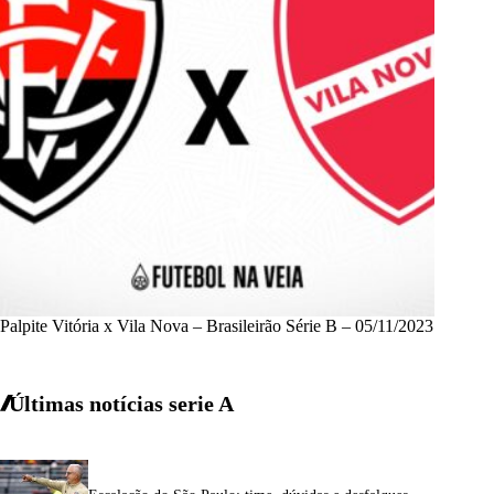
Palpite Vitória x Vila Nova – Brasileirão Série B – 05/11/2023
Últimas notícias
serie A