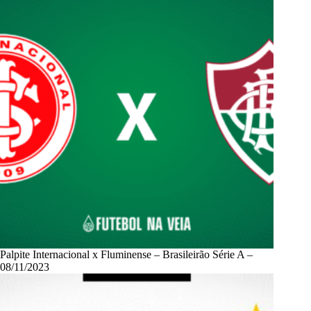
Palpite Internacional x Fluminense – Brasileirão Série A –
08/11/2023