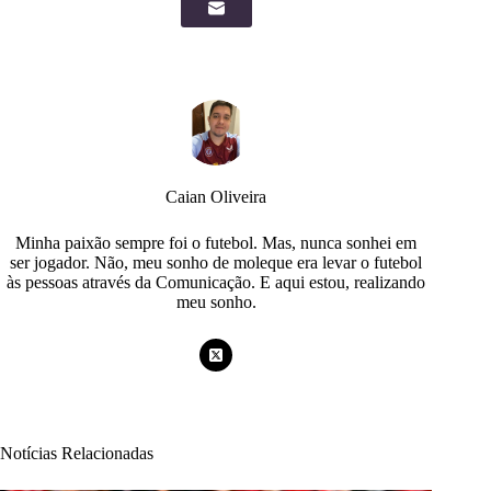
Caian Oliveira
Minha paixão sempre foi o futebol. Mas, nunca sonhei em
ser jogador. Não, meu sonho de moleque era levar o futebol
às pessoas através da Comunicação. E aqui estou, realizando
meu sonho.
Notícias Relacionadas