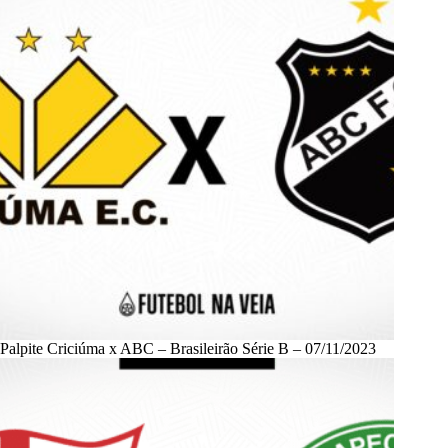
Palpite Criciúma x ABC – Brasileirão Série B – 07/11/2023