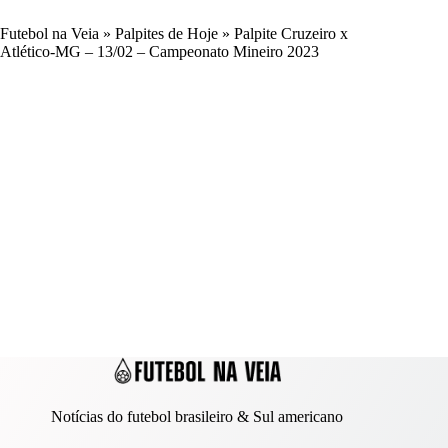
Futebol na Veia
»
Palpites de Hoje
»
Palpite Cruzeiro x
Atlético-MG – 13/02 – Campeonato Mineiro 2023
Notícias do futebol brasileiro & Sul americano