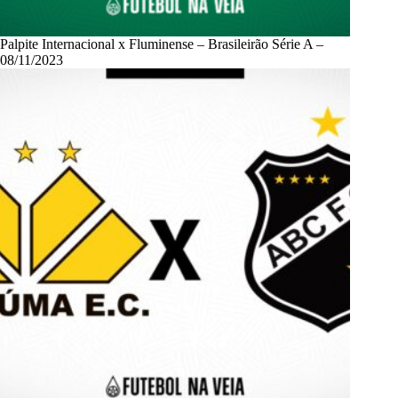
Palpite Internacional x Fluminense – Brasileirão Série A –
08/11/2023