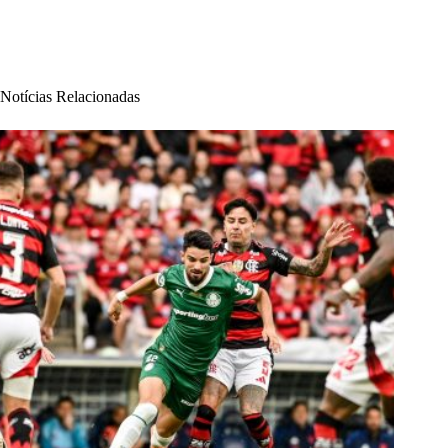
Notícias Relacionadas