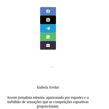
Izabela Avelar
Jovem jornalista mineira, apaixonada por esportes e o
turbilhão de sensações que as competições esportivas
proporcionam.