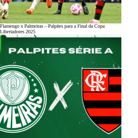
Flamengo x Palmeiras – Palpites para a Final da Copa
Libertadores 2025