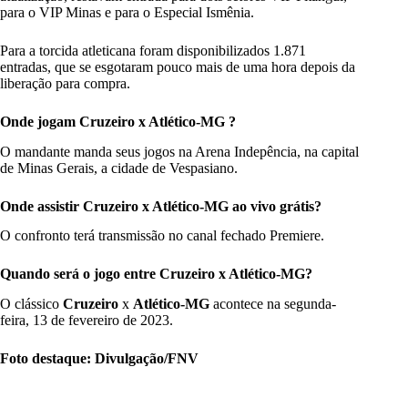
para o VIP Minas e para o Especial Ismênia.
Para a torcida atleticana foram disponibilizados
1.871
entradas, que se esgotaram pouco mais de uma hora depois da
liberação para compra.
Onde jogam Cruzeiro x Atlético-MG ?
O mandante manda seus jogos na Arena Indepência, na capital
de Minas Gerais, a cidade de Vespasiano.
Onde assistir Cruzeiro x Atlético-MG ao vivo grátis?
O confronto terá transmissão no canal fechado Premiere.
Quando será o jogo entre Cruzeiro x Atlético-MG?
O clássico
Cruzeiro
x
Atlético-MG
acontece na segunda-
feira, 13 de fevereiro de 2023.
Foto destaque: Divulgação/FNV