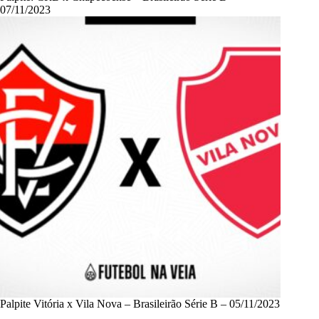
07/11/2023
Palpite Vitória x Vila Nova – Brasileirão Série B – 05/11/2023