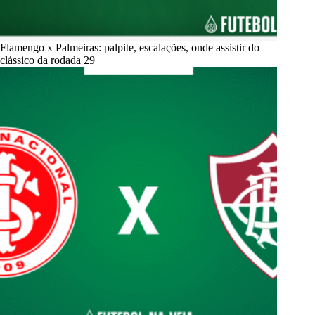
Flamengo x Palmeiras: palpite, escalações, onde assistir do
clássico da rodada 29