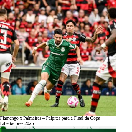
Flamengo x Palmeiras – Palpites para a Final da Copa
Libertadores 2025