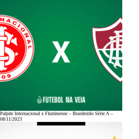
Palpite Internacional x Fluminense – Brasileirão Série A –
08/11/2023