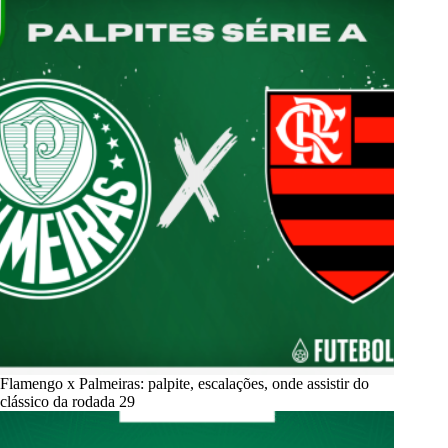
Flamengo x Palmeiras: palpite, escalações, onde assistir do
clássico da rodada 29