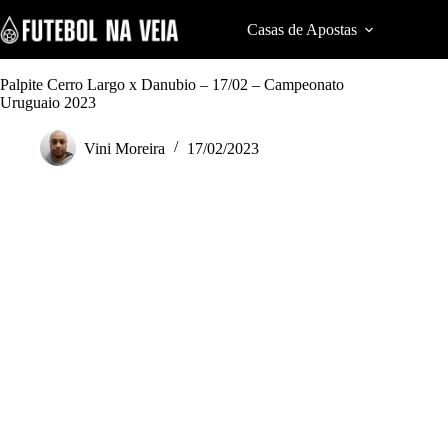
S
k
Casas de Apostas
Cod
i
p
t
Palpite Cerro Largo x Danubio – 17/02 – Campeonato
o
Uruguaio 2023
c
o
Vini Moreira
17/02/2023
n
t
e
n
t