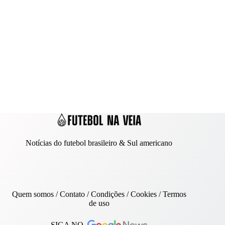
Notícias do futebol brasileiro & Sul americano
Quem somos
/
Contato
/ Condições /
Cookies
/
Termos
de uso
SIGA NO