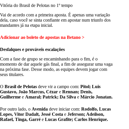
Vitória do Brasil de Pelotas no 1º tempo
Vai de acordo com a primeira aposta. É apenas uma variação
dela, caso você se sinta confiante em apostar num triunfo dos
mandantes já na etapa inicial.
Adicionar ao boleto de apostas na Betano >
Desfalques e prováveis escalações
Com a fase de grupo se encaminhando para o fim, é o
momento de dar aquele gás final, a fim de assegurar uma vaga
na próxima fase. Desse modo, as equipes devem jogar com
seus titulares.
O
Brasil de Pelotas
deve vir a campo com:
Pitol; Luis
Gustavo, João Marcus, Cézar
e
Rennan; Denis,
Guilherme
e
Amaral; Patrick; Da Silva
e
Márcio Jonatan.
Por outro lado, o
Avenida
deve iniciar com:
Rodolfo, Lucas
Lopes, Vitor Dadalt, Jessé Costa
e
Jeferson; Adeílson,
Rafael, Tinga, Garré
e
Lucas Grafite; Carlos Henrique.