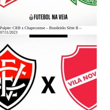
Palpite: CRB x Chapecoense – Brasileirão Série B –
07/11/2023