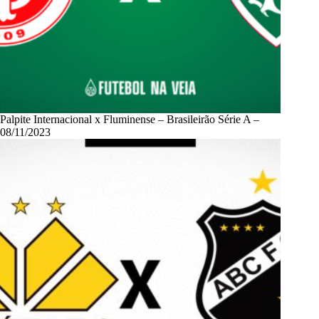
Palpite Internacional x Fluminense – Brasileirão Série A –
08/11/2023