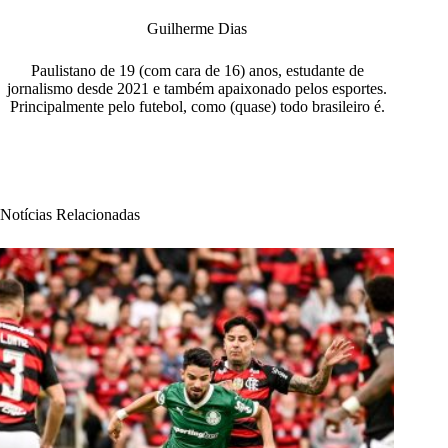
Guilherme Dias
Paulistano de 19 (com cara de 16) anos, estudante de
jornalismo desde 2021 e também apaixonado pelos esportes.
Principalmente pelo futebol, como (quase) todo brasileiro é.
Notícias Relacionadas