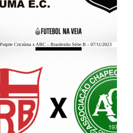
Palpite Criciúma x ABC – Brasileirão Série B – 07/11/2023