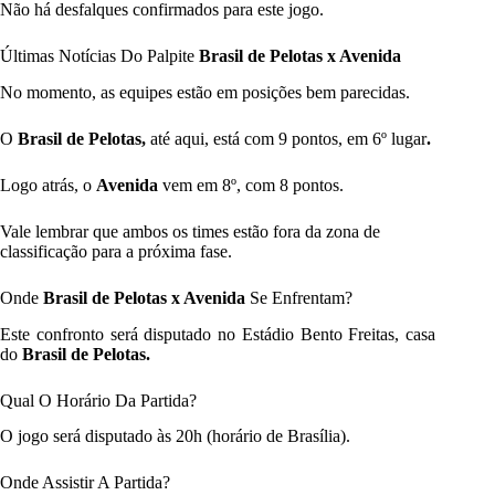
Não há desfalques confirmados para este jogo.
Últimas Notícias Do Palpite
Brasil de Pelotas x Avenida
No momento, as equipes estão em posições bem parecidas.
O
Brasil de Pelotas,
até aqui, está com 9 pontos, em 6º lugar
.
Logo atrás, o
Avenida
vem em 8º, com 8 pontos.
Vale lembrar que ambos os times estão fora da zona de
classificação para a próxima fase.
Onde
Brasil de Pelotas x Avenida
Se Enfrentam?
Este confronto será disputado no Estádio Bento Freitas, casa
do
Brasil de Pelotas.
Qual O Horário Da Partida?
O jogo será disputado às 20h (horário de Brasília).
Onde Assistir A Partida?