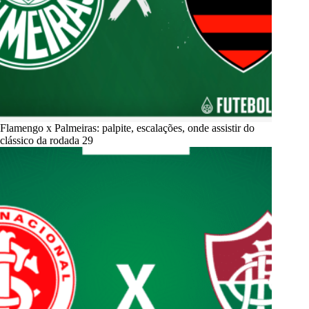
Flamengo x Palmeiras: palpite, escalações, onde assistir do
clássico da rodada 29