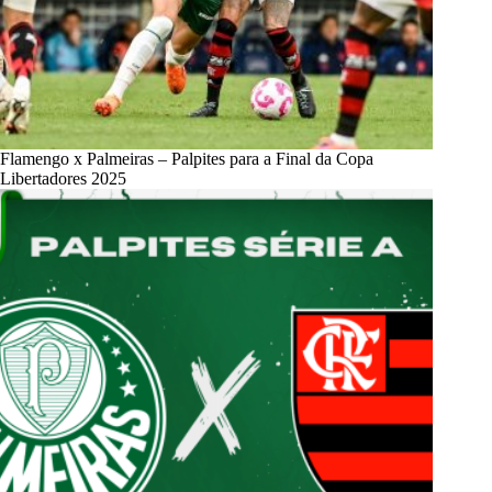
Flamengo x Palmeiras – Palpites para a Final da Copa
Libertadores 2025