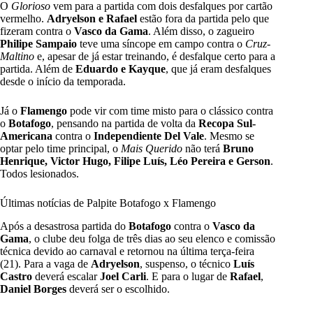
O
Glorioso
vem para a partida com dois desfalques por cartão
vermelho.
Adryelson e Rafael
estão fora da partida pelo que
fizeram contra o
Vasco da Gama
. Além disso, o zagueiro
Philipe Sampaio
teve uma síncope em campo contra o
Cruz-
Maltino
e, apesar de já estar treinando, é desfalque certo para a
partida. Além de
Eduardo e Kayque
, que já eram desfalques
desde o início da temporada.
Já o
Flamengo
pode vir com time misto para o clássico contra
o
Botafogo
, pensando na partida de volta da
Recopa Sul-
Americana
contra o
Independiente Del Vale
. Mesmo se
optar pelo time principal, o
Mais Querido
não terá
Bruno
Henrique, Victor Hugo, Filipe Luís, Léo Pereira e Gerson
.
Todos lesionados.
Últimas notícias de Palpite Botafogo x Flamengo
Após a desastrosa partida do
Botafogo
contra o
Vasco da
Gama
, o clube deu folga de três dias ao seu elenco e comissão
técnica devido ao carnaval e retornou na última terça-feira
(21). Para a vaga de
Adryelson
, suspenso, o técnico
Luís
Castro
deverá escalar
Joel Carli
. E para o lugar de
Rafael
,
Daniel Borges
deverá ser o escolhido.