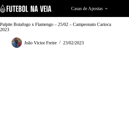
S
k
Casas de Apostas
Cod
i
p
t
Palpite Botafogo x Flamengo – 25/02 – Campeonato Carioca
o
2023
c
o
João Victor Freire
23/02/2023
n
t
e
n
t