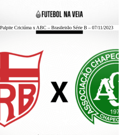
Palpite Criciúma x ABC – Brasileirão Série B – 07/11/2023