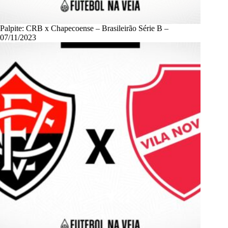
Palpite: CRB x Chapecoense – Brasileirão Série B –
07/11/2023