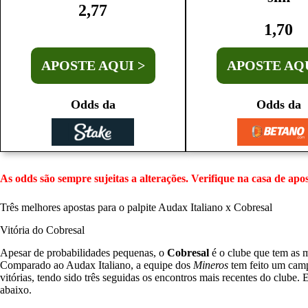
2,77
1,70
APOSTE AQUI >
APOSTE AQU
Odds da
Odds da
As odds são sempre sujeitas a alterações. Verifique na casa de apos
Três melhores apostas para o palpite Audax Italiano x Cobresal
Vitória do Cobresal
Apesar de probabilidades pequenas, o
Cobresal
é o clube que tem as m
Comparado ao Audax Italiano, a equipe dos
Mineros
tem feito um camp
vitórias, tendo sido três seguidas os encontros mais recentes do clube.
abaixo.