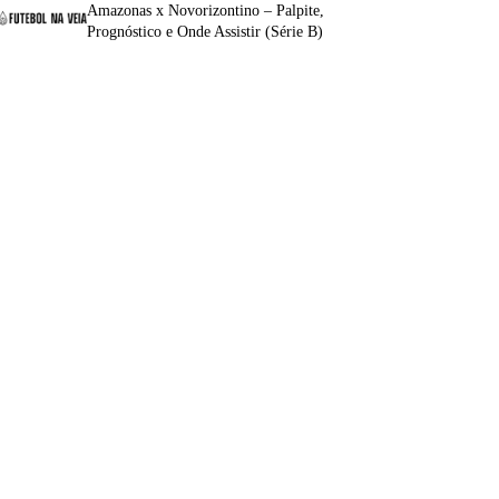
Amazonas x Novorizontino – Palpite,
Prognóstico e Onde Assistir (Série B)