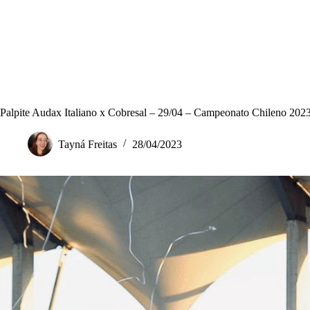
S
k
i
p
t
o
c
o
n
Palpite Audax Italiano x Cobresal – 29/04 – Campeonato Chileno 202
t
e
n
Tayná Freitas
28/04/2023
t