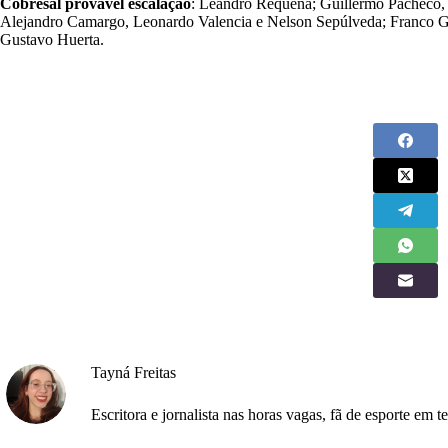
Cobresal provável escalação
: Leandro Requena; Guillermo Pacheco, F
Alejandro Camargo, Leonardo Valencia e Nelson Sepúlveda; Franco G
Gustavo Huerta.
Tayná Freitas
Escritora e jornalista nas horas vagas, fã de esporte em