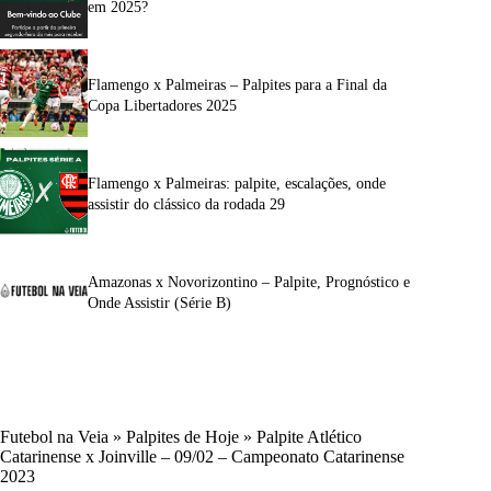
em 2025?
Flamengo x Palmeiras – Palpites para a Final da
Copa Libertadores 2025
Flamengo x Palmeiras: palpite, escalações, onde
assistir do clássico da rodada 29
Amazonas x Novorizontino – Palpite, Prognóstico e
Onde Assistir (Série B)
Futebol na Veia
»
Palpites de Hoje
»
Palpite Atlético
Catarinense x Joinville – 09/02 – Campeonato Catarinense
2023