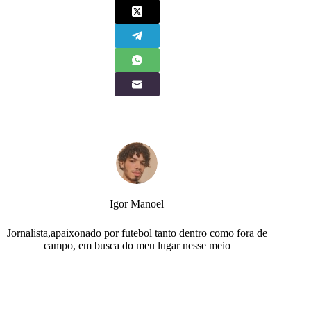
Igor Manoel
Jornalista,apaixonado por futebol tanto dentro como fora de
campo, em busca do meu lugar nesse meio