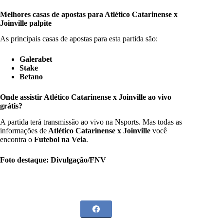
Melhores casas de apostas para Atlético Catarinense x
Joinville palpite
As principais casas de apostas para esta partida são:
Galerabet
Stake
Betano
Onde assistir Atlético Catarinense x Joinville ao vivo
grátis?
A partida terá transmissão ao vivo na Nsports. Mas todas as
informações de
Atlético Catarinense x Joinville
você
encontra o
Futebol na Veia
.
Foto destaque: Divulgação/FNV