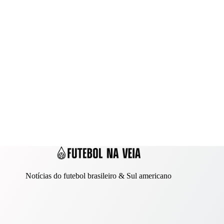
Notícias do futebol brasileiro & Sul americano