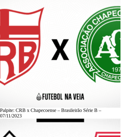
Palpite: CRB x Chapecoense – Brasileirão Série B –
07/11/2023