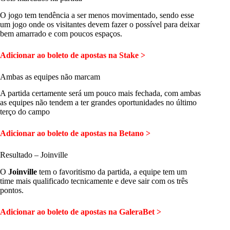
O jogo tem tendência a ser menos movimentado, sendo esse
um jogo onde os visitantes devem fazer o possível para deixar
bem amarrado e com poucos espaços.
Adicionar ao boleto de apostas na Stake >
Ambas as equipes não marcam
A partida certamente será um pouco mais fechada, com ambas
as equipes não tendem a ter grandes oportunidades no último
terço do campo
Adicionar ao boleto de apostas na Betano >
Resultado – Joinville
O
Joinville
tem o favoritismo da partida, a equipe tem um
time mais qualificado tecnicamente e deve sair com os três
pontos.
Adicionar ao boleto de apostas na GaleraBet >