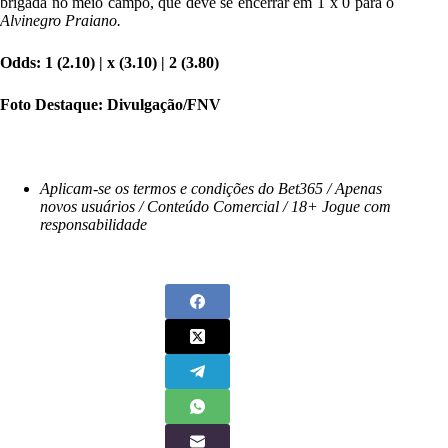
brigada no meio campo, que deve se encerrar em 1 x 0 para o
Alvinegro Praiano.
Odds: 1 (
2.10
) | x (
3.10
) | 2 (
3.80
)
Foto Destaque: Divulgação/FNV
Aplicam-se os termos e condições do Bet365 / Apenas
novos usuários / Conteúdo Comercial / 18+ Jogue com
responsabilidade