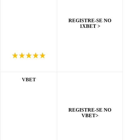
REGISTRE-SE NO
1XBET >
VBET
REGISTRE-SE NO
VBET>