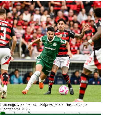
Flamengo x Palmeiras – Palpites para a Final da Copa
Libertadores 2025