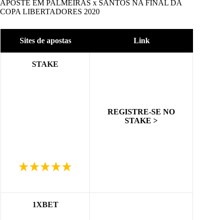
APOSTE EM PALMEIRAS x SANTOS NA FINAL DA
COPA LIBERTADORES 2020
Sites de apostas
Link
STAKE
REGISTRE-SE NO
STAKE >
1XBET