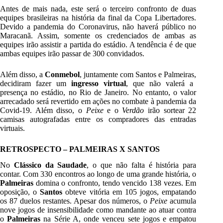
Antes de mais nada, este será o terceiro confronto de duas
equipes brasileiras na história da final da
Copa Libertadores.
Devido a pandemia do Coronavirus, não haverá público no
Maracanã
. Assim, somente os credenciados de ambas as
equipes irão assistir a partida do estádio. A tendência é de que
ambas equipes irão passar de 300 convidados.
Além disso, a
Conmebol
,
juntamente com
Santos e Palmeiras,
decidiram fazer um
ingresso virtual
, que não valerá a
presença no estádio, no Rio de Janeiro
. No entanto, o valor
arrecadado será revertido em ações no combate à pandemia da
Covid-19. Além disso, o
Peixe
e o
Verdão
irão sortear 22
camisas autografadas entre os compradores das entradas
virtuais.
RETROSPECTO – PALMEIRAS X SANTOS
No
Clássico da Saudade
,
o que não falta é história para
contar. Com 330 encontros ao longo de uma grande história, o
Palmeiras
domina o confronto, tendo vencido 138 vezes. Em
oposição, o
Santos
obteve vitória em 105 jogos, empatando
os 87 duelos restantes. Apesar dos números, o
Peixe
acumula
nove jogos de insensibilidade como mandante ao atuar contra
o
Palmeiras
na
Série A,
onde venceu sete jogos e empatou