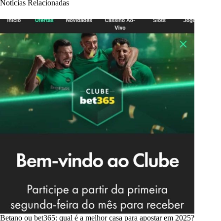
Notícias Relacionadas
Betano ou bet365: qual é a melhor casa para apostar em 2025?