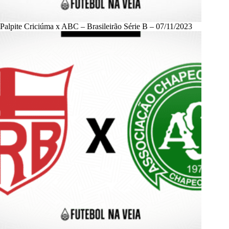
Palpite Criciúma x ABC – Brasileirão Série B – 07/11/2023