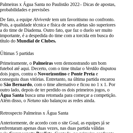
Palmeiras x Água Santa no Paulistão 2022– Dicas de apostas,
probabilidades e previsões
De fato, a equipe
Alviverde
tem um favoritismo no confronto.
Pois, a qualidade técnica e física de seus atletas são superiores
a do time de Diadema. Outro fato, que faz o duelo ser muito
importante, é a despedida do time com a torcida em busca do
título do
Mundial de Clubes.
Últimas 5 partidas
Primeiramente, o
Palmeiras
vem demonstrando um bom
futebol até aqui. Decerto, com o time titular o
Verdão
disputou
dois jogos, contra o
Novorizontino
e
Ponte
Preta
e
conseguiu duas vitórias. Entretanto, na última partida encarou
o
São
Bernardo
, com o time alternativo e ficou no 1 x 1. Por
outro lado, depois de ter perdido os dois primeiros jogos, o
Água
Santa
busca uma retomada para começar a competição.
Além disso, o
Netuno
não balançou as redes ainda.
Retrospecto Palmeiras x Água Santa
Anteriormente, de acordo com o site Goal, as equipes já se
enfrentaram apenas duas vezes, nas duas partida válidas