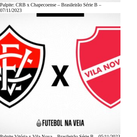
Palpite: CRB x Chapecoense – Brasileirão Série B –
07/11/2023
Palpite Vitória x Vila Nova – Brasileirão Série B – 05/11/2023