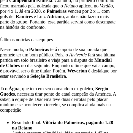
pelo
Campeonato
Paulista
. Contudo, no primeiro confronto
ficou marcado pela goleada que o
Netuno
aplicou no
Verdão
,
por 4 x 1. Já em 2020, o
Palmeiras
venceu por 2 x 1, com
gols de:
Ramires
e Luiz
Adriano
, ambos não fazem mais
parte do grupo. Portanto, essa partida servirá como desempate
na história do confronto.
Últimas notícias das equipes
Nesse modo, o
Palmeiras
terá o apoio de sua torcida que
promete ter um bom público. Pois, o
Alviverde
fará sua última
partida em solo brasileiro e viaja para a disputa do
Mundial
de Clubes
no dia seguinte. Enquanto o time que vai a campo,
é provável ser o time titular. Porém,
Weverton
é desfalque por
estar servindo a
Seleção Brasileira
.
Já o
Água
, que tem em seu comando o ex goleiro,
Sérgio
Guedes
, necessita tirar ponto do atual campeão da América. A
saber, a equipe de Diadema teve duas derrotas pelo placar
mínimo e se acontecer a terceira, se complica ainda mais na
competição.
Resultado final:
Vitória do Palmeiras,
pagando 1.28
na Betano