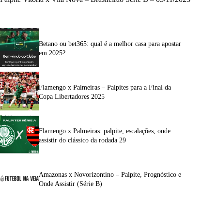
Betano ou bet365: qual é a melhor casa para apostar
em 2025?
Flamengo x Palmeiras – Palpites para a Final da
Copa Libertadores 2025
Flamengo x Palmeiras: palpite, escalações, onde
assistir do clássico da rodada 29
Amazonas x Novorizontino – Palpite, Prognóstico e
Onde Assistir (Série B)