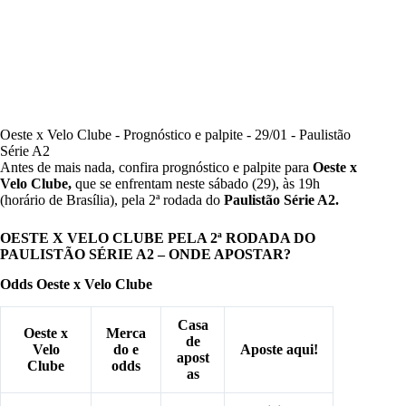
Oeste x Velo Clube - Prognóstico e palpite - 29/01 - Paulistão
Série A2
Antes de mais nada, confira prognóstico e palpite para
Oeste x
Velo Clube,
que se enfrentam neste sábado (29), às 19h
(horário de Brasília), pela 2ª rodada do
Paulistão Série A2.
OESTE X VELO CLUBE PELA 2ª RODADA DO
PAULISTÃO SÉRIE A2 – ONDE APOSTAR?
Odds
Oeste x Velo Clube
Casa
Oeste x
Merca
de
Velo
do e
Aposte aqui!
apost
Clube
odds
as