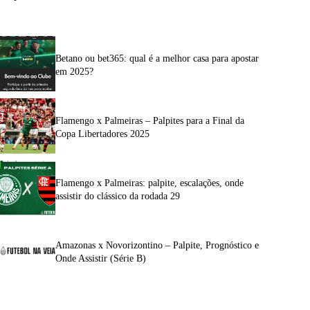
Betano ou bet365: qual é a melhor casa para apostar
em 2025?
Flamengo x Palmeiras – Palpites para a Final da
Copa Libertadores 2025
Flamengo x Palmeiras: palpite, escalações, onde
assistir do clássico da rodada 29
Amazonas x Novorizontino – Palpite, Prognóstico e
Onde Assistir (Série B)