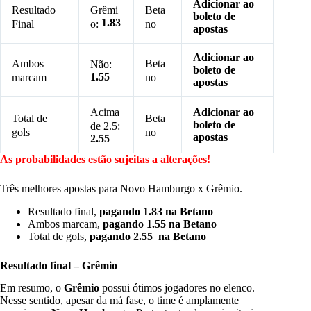
Adicionar ao
Resultado
Grêmi
Beta
boleto de
1.83
Final
o:
no
apostas
Adicionar ao
Ambos
Beta
Não:
boleto de
1.55
marcam
no
apostas
Acima
Adicionar ao
Total de
Beta
boleto de
de 2.5:
gols
no
apostas
2.55
As probabilidades estão sujeitas a alterações!
Três melhores apostas para Novo Hamburgo x Grêmio
.
Resultado final,
pagando 1.83 na Betano
Ambos marcam,
pagando 1.55 na Betano
Total de gols,
pagando 2.55 na Betano
Resultado final – Grêmio
Em resumo, o
Grêmio
possui ótimos jogadores no elenco.
Nesse sentido, apesar da má fase, o time é amplamente