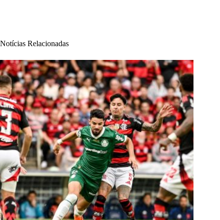
Notícias Relacionadas