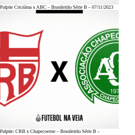
Palpite Criciúma x ABC – Brasileirão Série B – 07/11/2023
Palpite: CRB x Chapecoense – Brasileirão Série B –