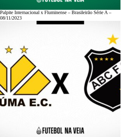
Palpite Internacional x Fluminense – Brasileirão Série A –
08/11/2023