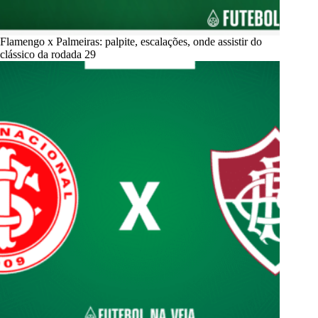
Flamengo x Palmeiras: palpite, escalações, onde assistir do
clássico da rodada 29