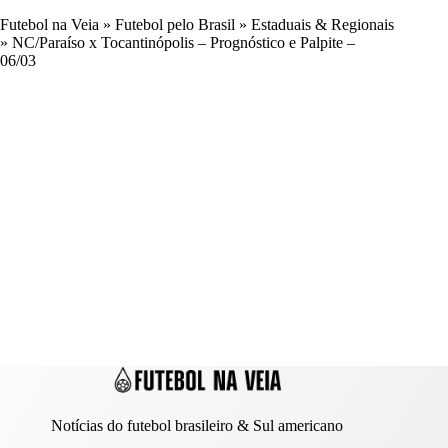
Futebol na Veia
»
Futebol pelo Brasil
»
Estaduais & Regionais
»
NC/Paraíso x Tocantinópolis – Prognóstico e Palpite –
06/03
Notícias do futebol brasileiro & Sul americano