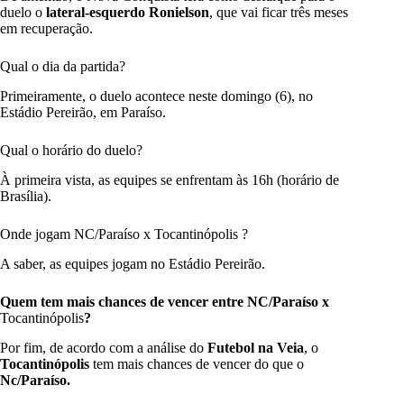
duelo o
lateral-esquerdo Ronielson
, que vai ficar três meses
em recuperação.
Qual o dia da partida?
Primeiramente, o duelo acontece neste domingo (6), no
Estádio Pereirão, em Paraíso.
Qual o horário do duelo?
À primeira vista, as equipes se enfrentam às 16h (horário de
Brasília).
Onde jogam NC/Paraíso x Tocantinópolis ?
A saber, as equipes jogam no Estádio
Pereirão.
Quem tem mais chances de vencer entre NC/Paraíso x
Tocantinópolis
?
Por fim, de acordo com a análise do
Futebol na Veia
, o
Tocantinópolis
tem mais chances de vencer do que o
Nc/Paraíso.