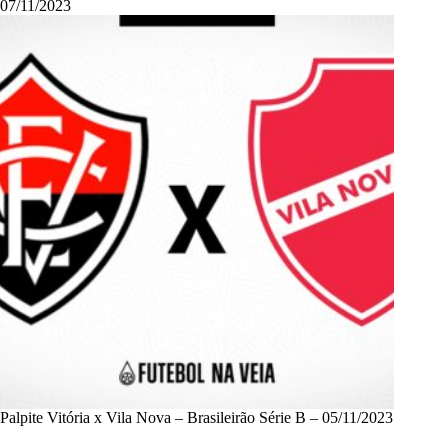
07/11/2023
Palpite Vitória x Vila Nova – Brasileirão Série B – 05/11/2023