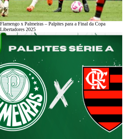
Flamengo x Palmeiras – Palpites para a Final da Copa
Libertadores 2025