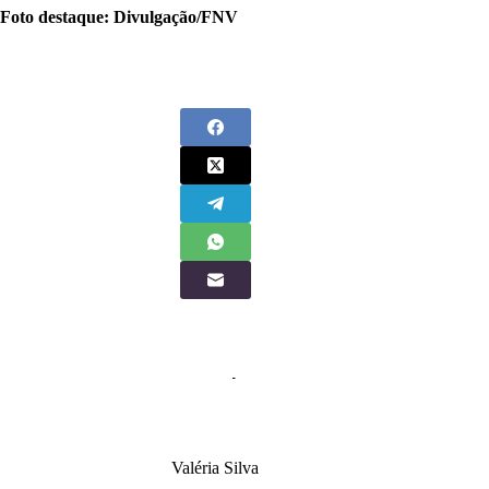
Foto destaque: Divulgação/FNV
Valéria Silva