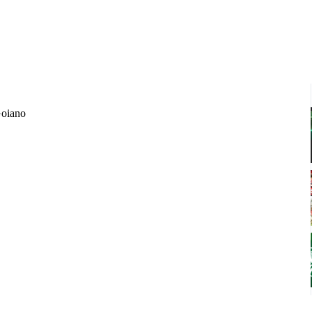
Goiano