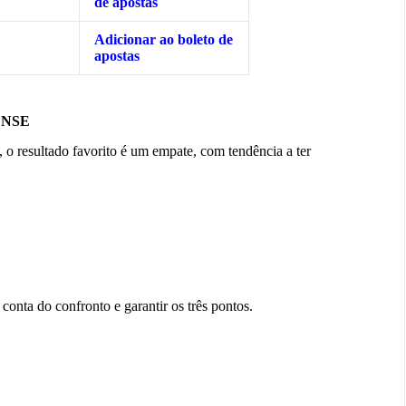
de
apostas
Adicionar ao boleto de
apostas
ENSE
 o resultado favorito é um empate, com tendência a ter
onta do confronto e garantir os três pontos.