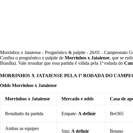
Morrinhos x Jataiense - Prognóstico & palpite - 26/01 - Campeonato 
Confira o prognóstico e palpite de
Morrinhos x Jataiense
, que se enf
Brasília). Vale ressaltar que essa partida é válida pela 1ª rodada do
Cam
MORRINHOS X JATAIENSE PELA 1ª RODADA DO CAMPE
Odds
Morrinhos x Jataiense
Morrinhos x Jataiense
Mercado e odds
Casa de ap
Resultado da partida
Empate:
A definir
Bet365
Ambas as equipes
Sim:
A definir
Betano