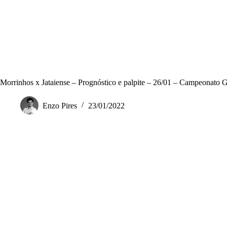
S
k
i
p
t
o
c
o
n
Morrinhos x Jataiense – Prognóstico e palpite – 26/01 – Campeonato 
t
e
n
Enzo Pires
23/01/2022
t