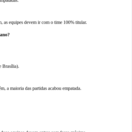
empatadas.
m, as equipes devem ir com o time 100% titular.
lano?
 Brasília).
rém, a maioria das partidas acabou empatada.