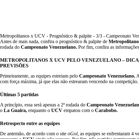
Metropolitanos x UCV - Prognóstico & palpite - 3/3 - Campeonato Ve
Antes de mais nada, confira o prognóstico & palpite de
Metropolitano
rodada do
Campeonato
Venezuelano
.
Por fim, confira as informações
METROPOLITANOS X UCV PELO VENEZUELANO – DICAS
PREVISÕES
Primeiramente, as equipes estreiam pelo
Campeonato Venezuelano.
A
com força máxima, já que elas não estrearam vencendo na competição.
Últimas 5 partidas
A princípio, essa será apenas a 2ª rodada do
Campeonato Venezuelan
o
La Guaira,
enquanto o
UCV
empatou com o
Carabobo.
Retrospecto entre as equipes
De antemão, de acordo com o site
oGol,
as equipes se enfrentaram 4 v