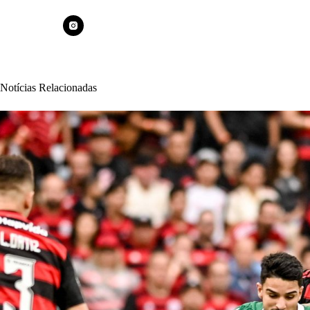
Notícias Relacionadas