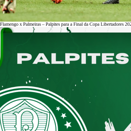
Flamengo x Palmeiras – Palpites para a Final da Copa Libertadores 20