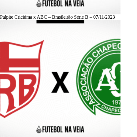
Palpite Criciúma x ABC – Brasileirão Série B – 07/11/2023