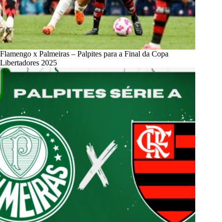
Flamengo x Palmeiras – Palpites para a Final da Copa
Libertadores 2025