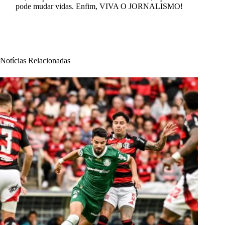
pode mudar vidas. Enfim, VIVA O JORNALISMO!
Notícias Relacionadas