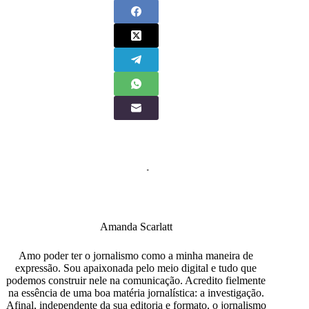
Amanda Scarlatt
Amo poder ter o jornalismo como a minha maneira de
expressão. Sou apaixonada pelo meio digital e tudo que
podemos construir nele na comunicação. Acredito fielmente
na essência de uma boa matéria jornalística: a investigação.
Afinal, independente da sua editoria e formato, o jornalismo