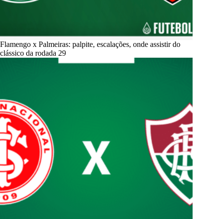
Flamengo x Palmeiras: palpite, escalações, onde assistir do
clássico da rodada 29