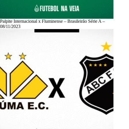
Palpite Internacional x Fluminense – Brasileirão Série A –
08/11/2023