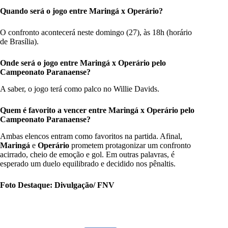
Quando será o jogo entre Maringá x Operário
?
O confronto acontecerá neste domingo (27), às 18h (horário
de Brasília).
Onde será o jogo entre Maringá x Operário
pelo
Campeonato Paranaense
?
A saber, o jogo terá como palco no Willie Davids.
Quem é favorito a vencer entre Maringá x Operário
pelo
Campeonato Paranaense
?
Ambas elencos entram como favoritos na partida. Afinal,
Maringá
e
Operário
prometem protagonizar um confronto
acirrado, cheio de emoção e gol. Em outras palavras, é
esperado um duelo equilibrado e decidido nos pênaltis.
Foto Destaque: Divulgação/ FNV