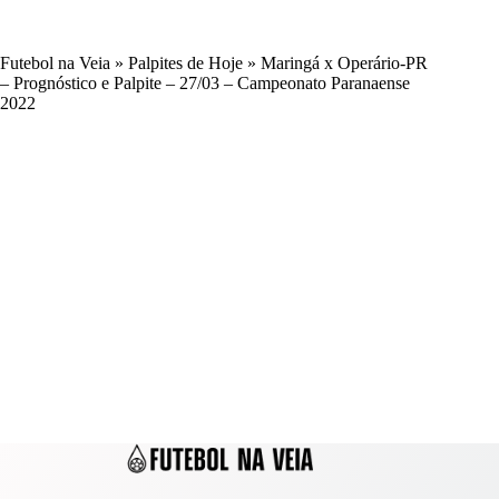
Futebol na Veia
»
Palpites de Hoje
»
Maringá x Operário-PR
– Prognóstico e Palpite – 27/03 – Campeonato Paranaense
2022