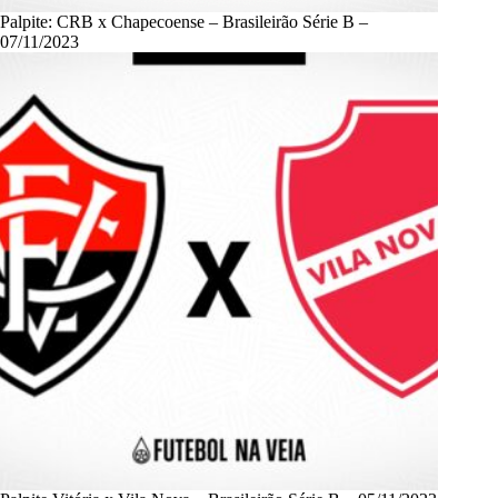
Palpite: CRB x Chapecoense – Brasileirão Série B –
07/11/2023