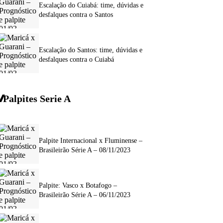
Escalação do Cuiabá: time, dúvidas e
desfalques contra o Santos
Escalação do Santos: time, dúvidas e
desfalques contra o Cuiabá
Palpites Serie A
Palpite Internacional x Fluminense –
Brasileirão Série A – 08/11/2023
Palpite: Vasco x Botafogo –
Brasileirão Série A – 06/11/2023