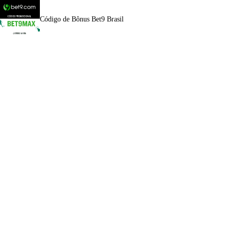
Código de Bônus Bet9 Brasil