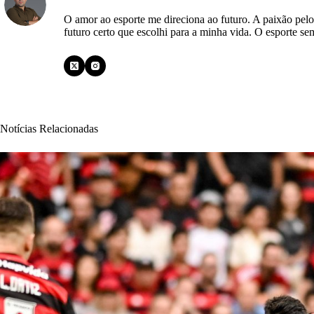
O amor ao esporte me direciona ao futuro. A paixão pelo
futuro certo que escolhi para a minha vida. O esporte se
Notícias Relacionadas