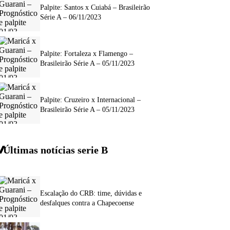
Palpite: Santos x Cuiabá – Brasileirão
Série A – 06/11/2023
Palpite: Fortaleza x Flamengo –
Brasileirão Série A – 05/11/2023
Palpite: Cruzeiro x Internacional –
Brasileirão Série A – 05/11/2023
Últimas notícias
serie
B
Escalação do CRB: time, dúvidas e
desfalques contra a Chapecoense