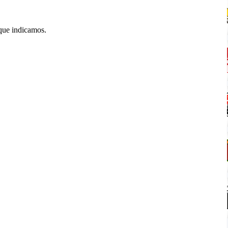
que indicamos.