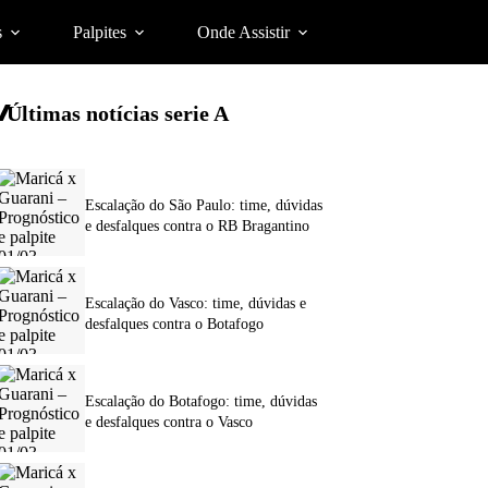
s
Palpites
Onde Assistir
Últimas notícias
serie A
Escalação do São Paulo: time, dúvidas
e desfalques contra o RB Bragantino
Escalação do Vasco: time, dúvidas e
desfalques contra o Botafogo
Escalação do Botafogo: time, dúvidas
e desfalques contra o Vasco