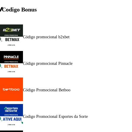
Codigo Bonus
Código promocional b2xbet
Código promocional Pinnacle
Código Promocional Betboo
Codigo Promocional Esportes da Sorte