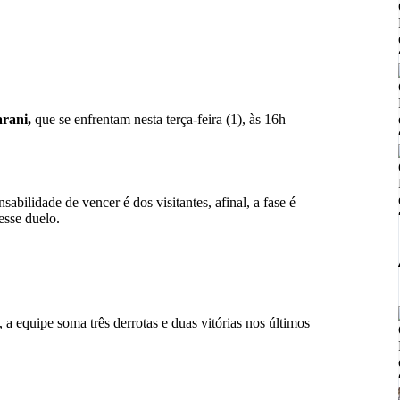
rani
,
que se enfrentam nesta terça-feira (1), às 16h
abilidade de vencer é dos visitantes, afinal, a fase é
esse duelo.
a equipe soma três derrotas e duas vitórias nos últimos