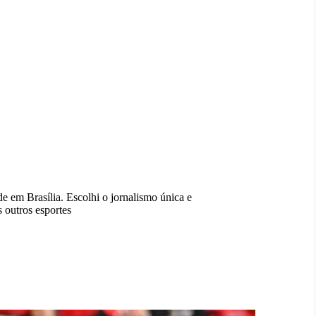
 em Brasília. Escolhi o jornalismo única e
 outros esportes