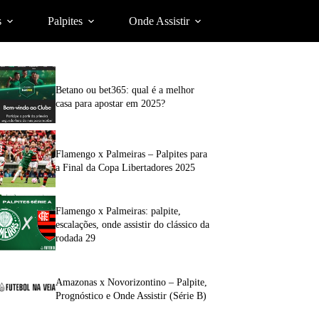
s
Palpites
Onde Assistir
Betano ou bet365: qual é a melhor
casa para apostar em 2025?
Flamengo x Palmeiras – Palpites para
a Final da Copa Libertadores 2025
Flamengo x Palmeiras: palpite,
escalações, onde assistir do clássico da
rodada 29
Amazonas x Novorizontino – Palpite,
Prognóstico e Onde Assistir (Série B)