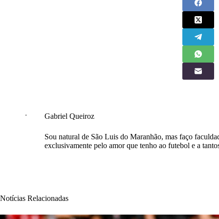
Gabriel Queiroz
Sou natural de São Luis do Maranhão, mas faço faculdade
exclusivamente pelo amor que tenho ao futebol e a tantos
Notícias Relacionadas