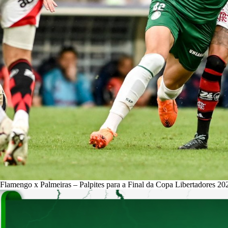
Flamengo x Palmeiras – Palpites para a Final da Copa Libertadores 20