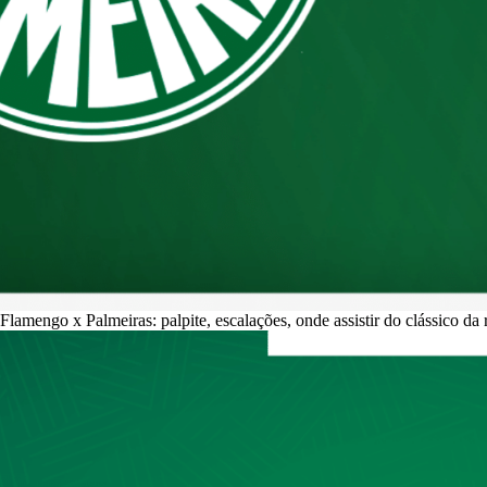
Flamengo x Palmeiras: palpite, escalações, onde assistir do clássico da