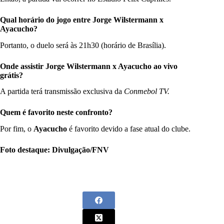
Qual horário do jogo entre Jorge Wilstermann x
Ayacucho?
Portanto, o duelo será às 21h30 (horário de Brasília).
Onde assistir Jorge Wilstermann x Ayacucho ao vivo
grátis?
A partida terá transmissão exclusiva da
Conmebol TV.
Quem é favorito neste confronto?
Por fim, o
Ayacucho
é favorito devido a fase atual do clube.
Foto destaque: Divulgação/FNV