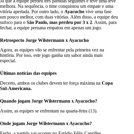
Já que a equipe perdeu três partidas seguintes e teve uma leve
melhora. Na sequência, o time conquistou um empate e uma
vitória apertada. Por outro lado, o
Ayacucho
vive uma fase
um pouco melhor, com duas vitórias. Além disso, a equipe deu
sufoco para o
São Paulo, mas perdeu por 3 x 2
. Assim, para
fechar, a equipe peruana empatou em apenas um jogo.
Retrospecto Jorge Wilstermann x Ayacucho
Agora, as equipes vão se enfrentar pela primeira vez na
história. Por isso, este jogo ganha um sabor ainda mais
especial.
Últimas notícias das equipes
Decerto, ambos os clubes devem ter força máxima na
Copa
Sul-Americana.
Quando jogam Jorge Wilstermann x Ayacucho?
Assim, as equipes se enfrentam na quarta-feira (13).
Onde jogam Jorge Wilstermann x Ayacucho?
Então, a partida vai ocorrer no Estádio Félix Caprilles.