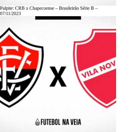
Palpite: CRB x Chapecoense – Brasileirão Série B –
07/11/2023