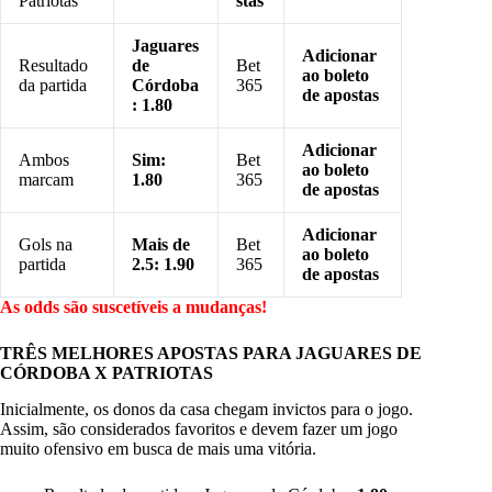
Patriotas
stas
Jaguares
Adicionar
Resultado
de
Bet
ao boleto
da partida
Córdoba
365
de apostas
: 1.80
Adicionar
Ambos
Sim:
Bet
ao boleto
marcam
1.80
365
de apostas
Adicionar
Gols na
Mais de
Bet
ao boleto
partida
2.5: 1.90
365
de apostas
As odds são suscetíveis a mudanças!
TRÊS MELHORES APOSTAS PARA JAGUARES DE
CÓRDOBA X PATRIOTAS
Inicialmente, os donos da casa chegam invictos para o jogo.
Assim, são considerados favoritos e devem fazer um jogo
muito ofensivo em busca de mais uma vitória.