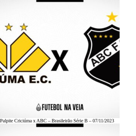
Palpite Criciúma x ABC – Brasileirão Série B – 07/11/2023