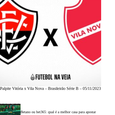
Palpite Vitória x Vila Nova – Brasileirão Série B – 05/11/2023
Betano ou bet365: qual é a melhor casa para apostar