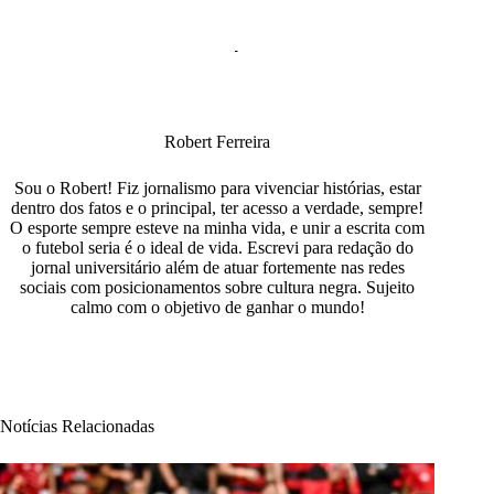
Robert Ferreira
Sou o Robert! Fiz jornalismo para vivenciar histórias, estar
dentro dos fatos e o principal, ter acesso a verdade, sempre!
O esporte sempre esteve na minha vida, e unir a escrita com
o futebol seria é o ideal de vida. Escrevi para redação do
jornal universitário além de atuar fortemente nas redes
sociais com posicionamentos sobre cultura negra. Sujeito
calmo com o objetivo de ganhar o mundo!
Notícias Relacionadas