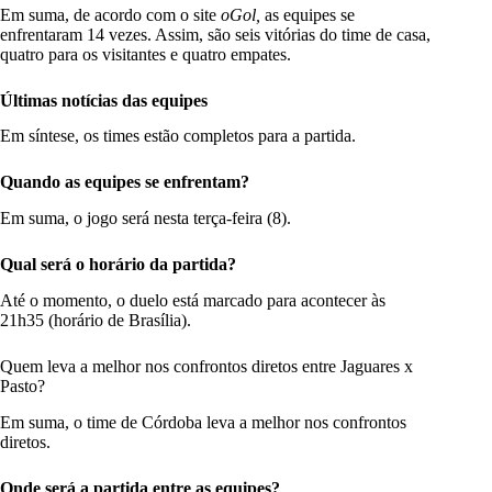
Em suma, de acordo com o site
oGol,
as equipes se
enfrentaram 14 vezes. Assim, são seis vitórias do time de casa,
quatro para os visitantes e quatro empates.
Últimas notícias das equipes
Em síntese, os times estão completos para a partida.
Quando as equipes se enfrentam?
Em suma, o jogo será nesta terça-feira (8).
Qual será o horário da partida?
Até o momento, o duelo está marcado para acontecer às
21h35 (horário de Brasília).
Quem leva a melhor nos confrontos diretos entre Jaguares x
Pasto?
Em suma, o time de Córdoba leva a melhor nos confrontos
diretos.
Onde será a partida entre as equipes?