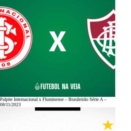
Palpite Internacional x Fluminense – Brasileirão Série A –
08/11/2023