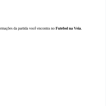
formações da partida você encontra no
Futebol na Veia
.