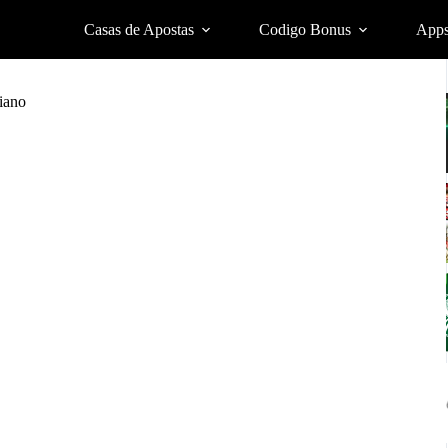
Casas de Apostas
Codigo Bonus
App
iano