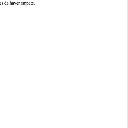
des de haver empate.