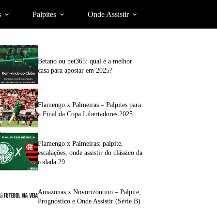
s
Palpites
Onde Assistir
Betano ou bet365: qual é a melhor
casa para apostar em 2025?
Flamengo x Palmeiras – Palpites para
a Final da Copa Libertadores 2025
Flamengo x Palmeiras: palpite,
escalações, onde assistir do clássico da
rodada 29
Amazonas x Novorizontino – Palpite,
Prognóstico e Onde Assistir (Série B)