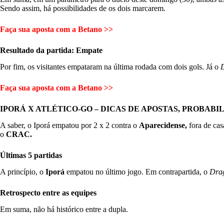
Sendo assim, há possibilidades de os dois marcarem.
Faça sua aposta com a Betano >>
Resultado da partida: Empate
Por fim, os visitantes empataram na última rodada com dois gols. Já o
D
Faça sua aposta com a Betano >>
IPORÁ X ATLÉTICO-GO
– DICAS DE APOSTAS, PROBABI
A saber, o Iporá empatou por 2 x 2 contra o
Aparecidense,
fora de ca
o
CRAC.
Últimas 5 partidas
A princípio, o
Iporá
empatou no último jogo. Em contrapartida, o
Dra
Retrospecto entre as equipes
Em suma, não há histórico entre a dupla.