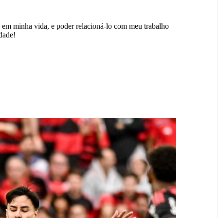
e em minha vida, e poder relacioná-lo com meu trabalho
dade!