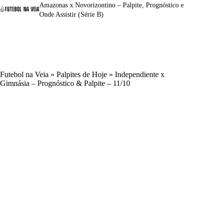
Amazonas x Novorizontino – Palpite, Prognóstico e
Onde Assistir (Série B)
Futebol na Veia
»
Palpites de Hoje
»
Independiente x
Gimnásia – Prognóstico & Palpite – 11/10