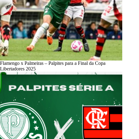
Flamengo x Palmeiras – Palpites para a Final da Copa
Libertadores 2025