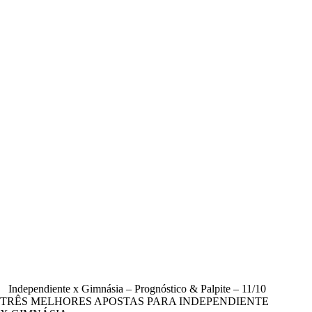
Independiente x Gimnásia – Prognóstico & Palpite – 11/10
TRÊS MELHORES APOSTAS PARA INDEPENDIENTE