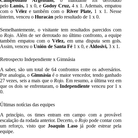
Campeonato Argentino,
o mandante foi derrotado
pelo
Lanús,
1 x 0, e
Godoy Cruz,
4 x 1. Ademais, empatou
com o
Vélez
e também com o
River Plate,
1 x 1. Nesse
ínterim, venceu o
Huracán
pelo resultado de 1 x 0.
Semelhantemente, o visitante tem resultados parecidos com
o
Rojo.
Além de ser derrotado no último confronto, a equipe
também empatou com o
Vélez,
em uma disputa sem gols.
Assim, venceu o
Unión de Santa Fé
1 x 0, e
Aldosivi,
3 x 1.
Retrospecto Independiente x Gimnásia
A saber, são um total de 64 confrontos entre os adversários.
Por analogia, o
Gimnásia
é o maior vencedor, tendo ganhado
27 vezes, seis a mais que o
Rojo.
Em resumo, a última vez em
que os dois se enfrentaram, o
Independiente
venceu por 1 x
0.
Últimas notícias das equipes
A princípio, os times entram em campo com a provável
escalação da rodada anterior. Decerto, o
Rojo
pode contar com
um reforço, visto que
Joaquin Laso
já pode estrear pela
equipe.