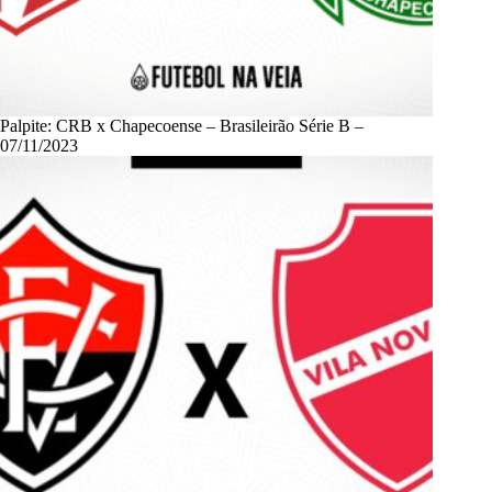
Palpite: CRB x Chapecoense – Brasileirão Série B –
07/11/2023