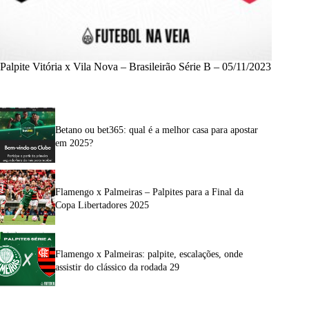
Palpite Vitória x Vila Nova – Brasileirão Série B – 05/11/2023
Betano ou bet365: qual é a melhor casa para apostar
em 2025?
Flamengo x Palmeiras – Palpites para a Final da
Copa Libertadores 2025
Flamengo x Palmeiras: palpite, escalações, onde
assistir do clássico da rodada 29