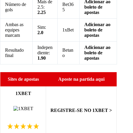
Mais de
Adicionar ao
Número de
Bet36
2.5:
boleto de
gols
5
2.25
apostas
Ambas as
Adicionar ao
Sim:
equipes
1xBet
boleto de
2.0
marcam
apostas
Indepen
Adicionar ao
Resultado
Betan
diente:
boleto de
final
o
1.90
apostas
Sites de apostas
Aposte na partida aqui
1XBET
REGISTRE-SE NO 1XBET >