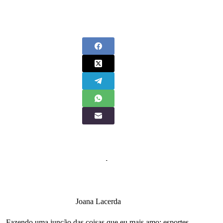
Joana Lacerda
Fazendo uma junção das coisas que eu mais amo: esportes,