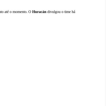
onto até o momento. O
Huracán
divulgou o time há