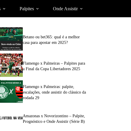
s
Palpites
Onde Assistir
Betano ou bet365: qual é a melhor
casa para apostar em 2025?
Flamengo x Palmeiras – Palpites para
a Final da Copa Libertadores 2025
Flamengo x Palmeiras: palpite,
escalações, onde assistir do clássico da
rodada 29
Amazonas x Novorizontino – Palpite,
Prognóstico e Onde Assistir (Série B)