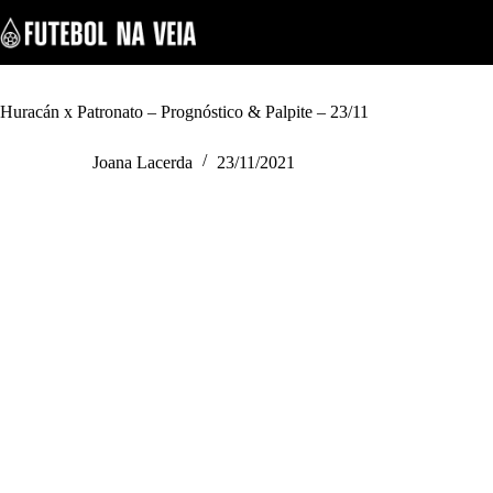
S
k
i
p
t
o
Huracán x Patronato – Prognóstico & Palpite – 23/11
c
o
Joana Lacerda
23/11/2021
n
t
e
n
t