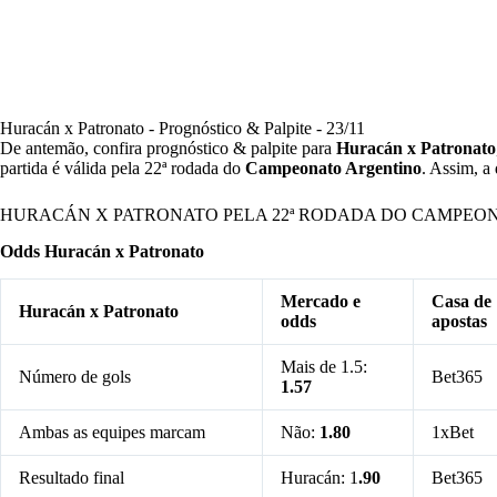
Huracán x Patronato - Prognóstico & Palpite - 23/11
De antemão, confira prognóstico & palpite para
Huracán x Patronato
partida é válida pela 22ª rodada do
Campeonato
A
rgentino
. Assim, a 
HURACÁN X PATRONATO PELA 22ª RODADA DO CAMPEON
Odds Huracán x Patronato
Mercado e
Casa de
Huracán x Patronato
odds
apostas
Mais de 1.5:
Número de gols
Bet365
1.57
Ambas as equipes marcam
Não:
1.80
1xBet
Resultado final
Huracán: 1
.90
Bet365