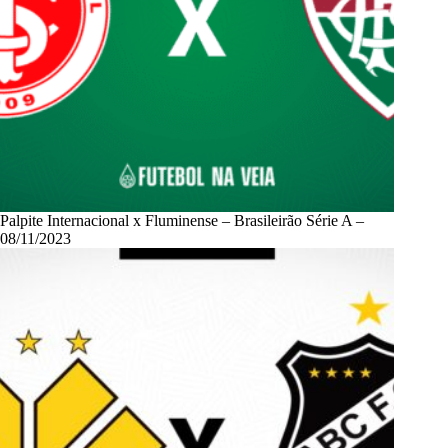
Palpite Internacional x Fluminense – Brasileirão Série A –
08/11/2023