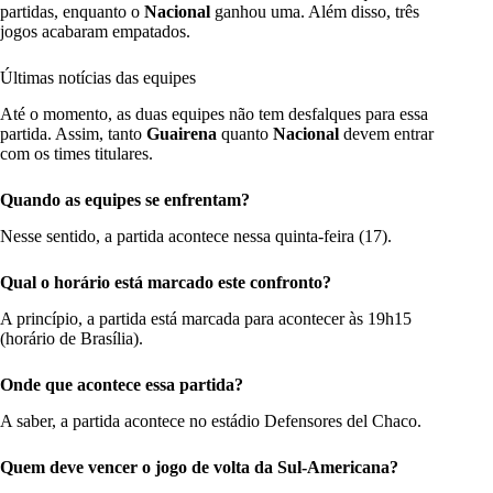
partidas, enquanto o
Nacional
ganhou uma. Além disso, três
jogos acabaram empatados.
Últimas notícias das equipes
Até o momento, as duas equipes não tem desfalques para essa
partida. Assim, tanto
Guairena
quanto
Nacional
devem entrar
com os times titulares.
Quando as equipes se enfrentam
?
Nesse sentido, a partida acontece nessa quinta-feira (17).
Qual o horário está marcado este confronto
?
A princípio, a partida está marcada para acontecer às 19h15
(horário de Brasília).
Onde que acontece essa partida
?
A saber, a partida acontece no estádio Defensores del Chaco.
Quem deve vencer o jogo de volta da Sul-Americana
?