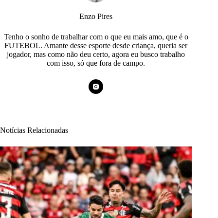
Enzo Pires
Tenho o sonho de trabalhar com o que eu mais amo, que é o
FUTEBOL. Amante desse esporte desde criança, queria ser
jogador, mas como não deu certo, agora eu busco trabalho
com isso, só que fora de campo.
Notícias Relacionadas