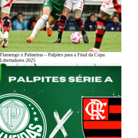
Flamengo x Palmeiras – Palpites para a Final da Copa
Libertadores 2025