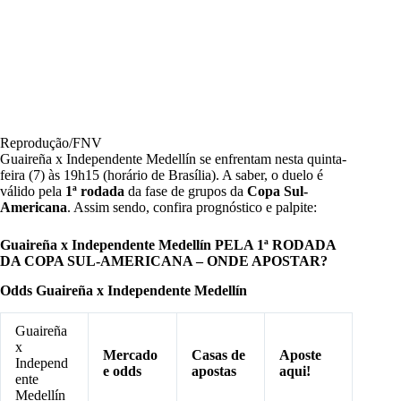
Reprodução/FNV
Guaireña x Independente Medellín se enfrentam nesta quinta-
feira (7) às 19h15 (horário de Brasília). A saber, o duelo é
válido pela
1ª rodada
da fase de grupos da
Copa Sul-
Americana
. Assim sendo, confira prognóstico e palpite:
Guaireña x Independente Medellín PELA 1ª RODADA
DA COPA SUL-AMERICANA – ONDE APOSTAR?
Odds Guaireña x Independente Medellín
Guaireña
x
Mercado
Casas de
Aposte
Independ
e odds
apostas
aqui!
ente
Medellín