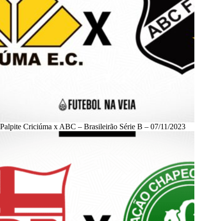
Palpite Criciúma x ABC – Brasileirão Série B – 07/11/2023