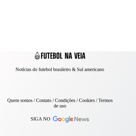
Notícias do futebol brasileiro & Sul americano
Quem somos
/
Contato
/ Condições /
Cookies
/
Termos
de uso
SIGA NO