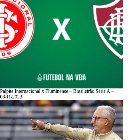
Palpite Internacional x Fluminense – Brasileirão Série A –
08/11/2023