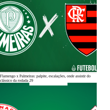
Flamengo x Palmeiras: palpite, escalações, onde assistir do
clássico da rodada 29