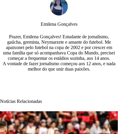
Emilena Gonçalves
Prazer, Emilena Gonçalves! Estudante de jornalismo,
gaúcha, gremista, Neymarzete e amante do futebol. Me
apaixonei pelo futebol na copa de 2002 e por crescer em
uma família que só acompanhava Copa do Mundo, precisei
começar a frequentar os estádios sozinha, aos 14 anos.
A vontade de fazer jornalismo começou aos 12 anos, e nada
melhor do que unir duas paixões.
Notícias Relacionadas