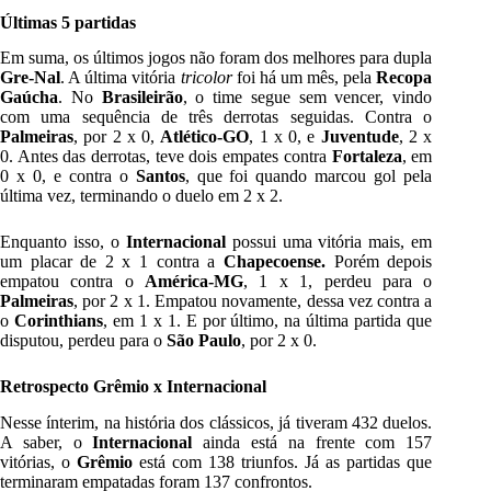
Últimas 5 partidas
Em suma, os últimos jogos não foram dos melhores para dupla
Gre-Nal
. A última vitória
tricolor
foi há um mês, pela
Recopa
Gaúcha
. No
Brasileirão
, o time segue sem vencer, vindo
com uma sequência de três derrotas seguidas. Contra o
Palmeiras
, por 2 x 0,
Atlético-GO
, 1 x 0, e
Juventude
, 2 x
0. Antes das derrotas, teve dois empates contra
Fortaleza
, em
0 x 0, e contra o
Santos
, que foi quando marcou gol pela
última vez, terminando o duelo em 2 x 2.
Enquanto isso, o
Internacional
possui uma vitória mais, em
um placar de 2 x 1 contra a
Chapecoense.
Porém depois
empatou contra o
América-MG
, 1 x 1, perdeu para o
Palmeiras
, por 2 x 1. Empatou novamente, dessa vez contra a
o
Corinthians
, em 1 x 1. E por último, na última partida que
disputou, perdeu para o
São Paulo
, por 2 x 0.
Retrospecto Grêmio x Internacional
Nesse ínterim, na história dos clássicos, já tiveram 432 duelos.
A saber, o
Internacional
ainda está na frente com 157
vitórias, o
Grêmio
está com 138 triunfos. Já as partidas que
terminaram empatadas foram 137 confrontos.