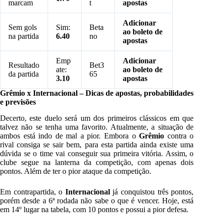
marcam
t
apostas
Adicionar
Sem gols
Sim:
Beta
ao boleto de
na partida
6.40
no
apostas
Emp
Adicionar
Resultado
Bet3
ate:
ao boleto de
da partida
65
3.10
apostas
Grêmio x Internacional – Dicas de apostas, probabilidades
e previsões
Decerto, este duelo será um dos primeiros clássicos em que
talvez não se tenha uma favorito. Atualmente, a situação de
ambos está indo de mal a pior. Embora o
Grêmio
contra o
rival consiga se sair bem, para esta partida ainda existe uma
dúvida se o time vai conseguir sua primeira vitória. Assim, o
clube segue na lanterna da competição, com apenas dois
pontos. Além de ter o pior ataque da competição.
Em contrapartida, o
Internacional
já conquistou três pontos,
porém desde a 6ª rodada não sabe o que é vencer. Hoje, está
em 14º lugar na tabela, com 10 pontos e possui a pior defesa.